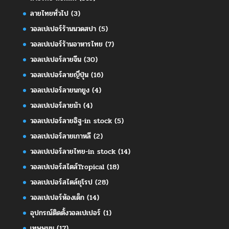
ลายไทยทั่วไป
(3)
วอลเปเปอร์ร้านนวดสปา
(5)
วอลเปเปอร์ร้านอาหารไทย
(7)
วอลเปเปอร์ลายจีน
(30)
วอลเปเปอร์ลายญี่ปุ่น
(16)
วอลเปเปอร์ลายนกยูง
(4)
วอลเปเปอร์ลายม้า
(4)
วอลเปเปอร์ลายอิฐ-in stock
(5)
วอลเปเปอร์ลายเกาหลี
(2)
วอลเปเปอร์ลายไทย-in stock
(14)
วอลเปเปอร์สไตล์Tropical
(18)
วอลเปเปอร์สไตล์ยุโรป
(28)
วอลเปเปอร์ห้องเด็ก
(14)
อุปกรณ์ติดตั้งวอลเปเปอร์
(1)
เทพพนม
(17)