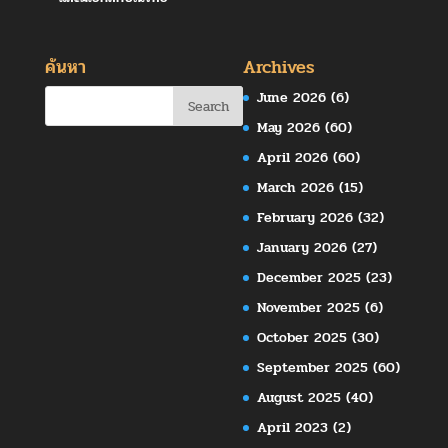
ค้นหา
Archives
June 2026
(6)
May 2026
(60)
April 2026
(60)
March 2026
(15)
February 2026
(32)
January 2026
(27)
December 2025
(23)
November 2025
(6)
October 2025
(30)
September 2025
(60)
August 2025
(40)
April 2023
(2)