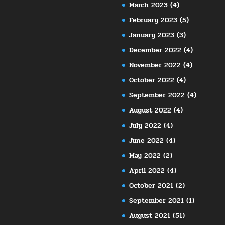
March 2023
(4)
February 2023
(5)
January 2023
(3)
December 2022
(4)
November 2022
(4)
October 2022
(4)
September 2022
(4)
August 2022
(4)
July 2022
(4)
June 2022
(4)
May 2022
(2)
April 2022
(4)
October 2021
(2)
September 2021
(1)
August 2021
(51)