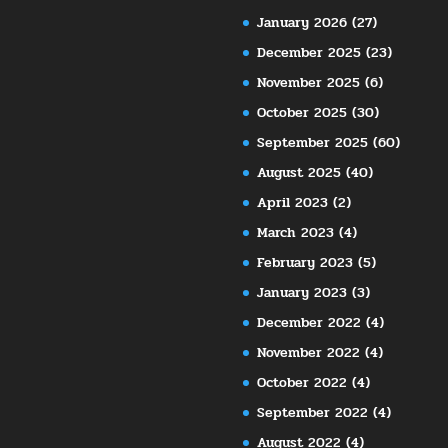
January 2026
(27)
December 2025
(23)
November 2025
(6)
October 2025
(30)
September 2025
(60)
August 2025
(40)
April 2023
(2)
March 2023
(4)
February 2023
(5)
January 2023
(3)
December 2022
(4)
November 2022
(4)
October 2022
(4)
September 2022
(4)
August 2022
(4)