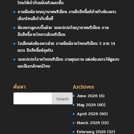
โทนให้เข้ากับผนังจริงและพื้น
ภาพพิมพ์ลายพญานาคพรีเมียม งานลิขสิทธิ์แท้สำหรับห้องพระ
เลือกโทนสีเข้ากับพื้นที่
ห้องพระดูสงบขึ้นด้วย วอลเปเปอร์พญานาคพรีเมียม ภาพ
ลิขสิทธิ์ลายไทยระดับพรีเมียม
ไอเดียแต่งห้องพระด้วย ภาพพิมพ์ลายไทยพรีเมียม 3 ลาย 14
แบบ ลิขสิทธิ์แท้สุดปัง
วอลเปเปอร์ลายไทยพรีเมียม งานคุณภาพ แต่งห้องพระให้ดูสงบ
และมีเอกลักษณ์ไทย
ค้นหา
Archives
June 2026
(6)
May 2026
(60)
April 2026
(60)
March 2026
(15)
February 2026
(32)