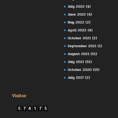
July 2022
(4)
June 2022
(4)
May 2022
(2)
April 2022
(4)
October 2021
(2)
September 2021
(1)
August 2021
(51)
July 2021
(51)
October 2020
(15)
July 2017
(2)
Visitor