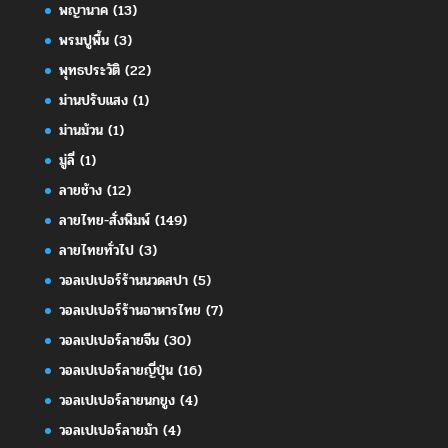
พญานาค
(13)
พรมปูพื้น
(3)
พุทธประวัติ
(22)
ม่านปรับแสง
(1)
ม่านม้วน
(1)
มู่ลี่
(1)
ลายช้าง
(12)
ลายไทย-สั่งพิมพ์
(149)
ลายไทยทั่วไป
(3)
วอลเปเปอร์ร้านนวดสปา
(5)
วอลเปเปอร์ร้านอาหารไทย
(7)
วอลเปเปอร์ลายจีน
(30)
วอลเปเปอร์ลายญี่ปุ่น
(16)
วอลเปเปอร์ลายนกยูง
(4)
วอลเปเปอร์ลายม้า
(4)