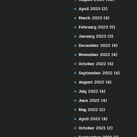
April 2023
(2)
March 2023
(4)
February 2023
(5)
January 2023
(3)
December 2022
(4)
November 2022
(4)
October 2022
(4)
September 2022
(4)
August 2022
(4)
July 2022
(4)
June 2022
(4)
May 2022
(2)
April 2022
(4)
October 2021
(2)