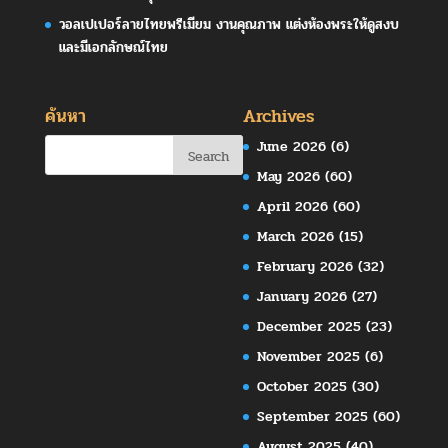
วอลเปเปอร์ลายไทยพรีเมียม งานคุณภาพ แต่งห้องพระให้ดูสงบ
และมีเอกลักษณ์ไทย
ค้นหา
Archives
June 2026
(6)
May 2026
(60)
April 2026
(60)
March 2026
(15)
February 2026
(32)
January 2026
(27)
December 2025
(23)
November 2025
(6)
October 2025
(30)
September 2025
(60)
August 2025
(40)