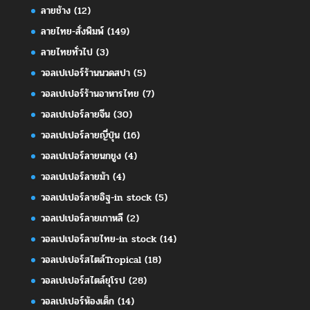
ลายช้าง
(12)
ลายไทย-สั่งพิมพ์
(149)
ลายไทยทั่วไป
(3)
วอลเปเปอร์ร้านนวดสปา
(5)
วอลเปเปอร์ร้านอาหารไทย
(7)
วอลเปเปอร์ลายจีน
(30)
วอลเปเปอร์ลายญี่ปุ่น
(16)
วอลเปเปอร์ลายนกยูง
(4)
วอลเปเปอร์ลายม้า
(4)
วอลเปเปอร์ลายอิฐ-in stock
(5)
วอลเปเปอร์ลายเกาหลี
(2)
วอลเปเปอร์ลายไทย-in stock
(14)
วอลเปเปอร์สไตล์Tropical
(18)
วอลเปเปอร์สไตล์ยุโรป
(28)
วอลเปเปอร์ห้องเด็ก
(14)