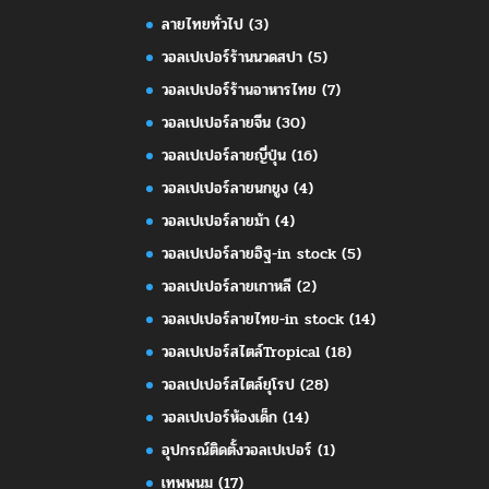
ลายไทยทั่วไป
(3)
วอลเปเปอร์ร้านนวดสปา
(5)
วอลเปเปอร์ร้านอาหารไทย
(7)
วอลเปเปอร์ลายจีน
(30)
วอลเปเปอร์ลายญี่ปุ่น
(16)
วอลเปเปอร์ลายนกยูง
(4)
วอลเปเปอร์ลายม้า
(4)
วอลเปเปอร์ลายอิฐ-in stock
(5)
วอลเปเปอร์ลายเกาหลี
(2)
วอลเปเปอร์ลายไทย-in stock
(14)
วอลเปเปอร์สไตล์Tropical
(18)
วอลเปเปอร์สไตล์ยุโรป
(28)
วอลเปเปอร์ห้องเด็ก
(14)
อุปกรณ์ติดตั้งวอลเปเปอร์
(1)
เทพพนม
(17)