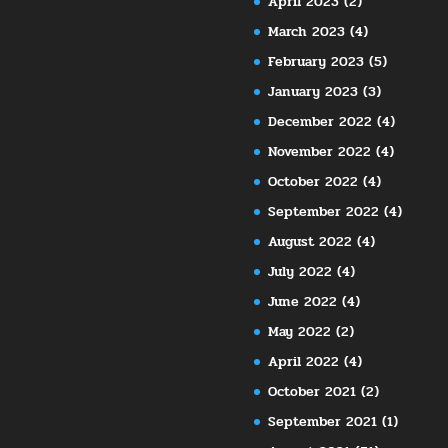
April 2023
(2)
March 2023
(4)
February 2023
(5)
January 2023
(3)
December 2022
(4)
November 2022
(4)
October 2022
(4)
September 2022
(4)
August 2022
(4)
July 2022
(4)
June 2022
(4)
May 2022
(2)
April 2022
(4)
October 2021
(2)
September 2021
(1)