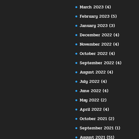
March 2023
(4)
February 2023
(5)
January 2023
(3)
December 2022
(4)
November 2022
(4)
October 2022
(4)
September 2022
(4)
August 2022
(4)
July 2022
(4)
June 2022
(4)
May 2022
(2)
April 2022
(4)
October 2021
(2)
September 2021
(1)
August 2021
(51)