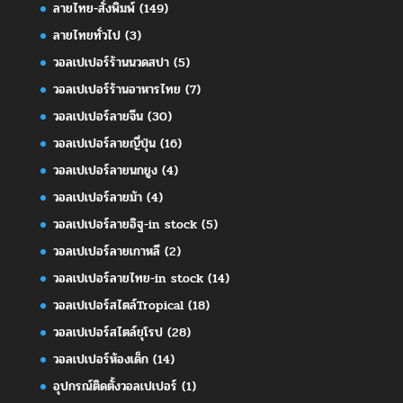
ลายไทย-สั่งพิมพ์
(149)
ลายไทยทั่วไป
(3)
วอลเปเปอร์ร้านนวดสปา
(5)
วอลเปเปอร์ร้านอาหารไทย
(7)
วอลเปเปอร์ลายจีน
(30)
วอลเปเปอร์ลายญี่ปุ่น
(16)
วอลเปเปอร์ลายนกยูง
(4)
วอลเปเปอร์ลายม้า
(4)
วอลเปเปอร์ลายอิฐ-in stock
(5)
วอลเปเปอร์ลายเกาหลี
(2)
วอลเปเปอร์ลายไทย-in stock
(14)
วอลเปเปอร์สไตล์Tropical
(18)
วอลเปเปอร์สไตล์ยุโรป
(28)
วอลเปเปอร์ห้องเด็ก
(14)
อุปกรณ์ติดตั้งวอลเปเปอร์
(1)