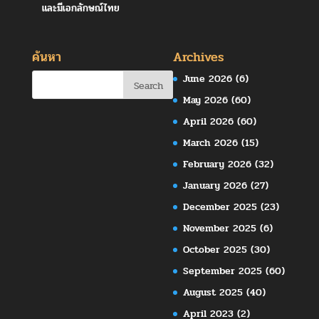
และมีเอกลักษณ์ไทย
ค้นหา
Archives
June 2026
(6)
May 2026
(60)
April 2026
(60)
March 2026
(15)
February 2026
(32)
January 2026
(27)
December 2025
(23)
November 2025
(6)
October 2025
(30)
September 2025
(60)
August 2025
(40)
April 2023
(2)