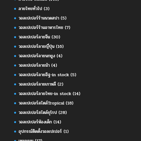
ลายไทยทั่วไป
(3)
วอลเปเปอร์ร้านนวดสปา
(5)
วอลเปเปอร์ร้านอาหารไทย
(7)
วอลเปเปอร์ลายจีน
(30)
วอลเปเปอร์ลายญี่ปุ่น
(16)
วอลเปเปอร์ลายนกยูง
(4)
วอลเปเปอร์ลายม้า
(4)
วอลเปเปอร์ลายอิฐ-in stock
(5)
วอลเปเปอร์ลายเกาหลี
(2)
วอลเปเปอร์ลายไทย-in stock
(14)
วอลเปเปอร์สไตล์Tropical
(18)
วอลเปเปอร์สไตล์ยุโรป
(28)
วอลเปเปอร์ห้องเด็ก
(14)
อุปกรณ์ติดตั้งวอลเปเปอร์
(1)
เทพพนม
(17)