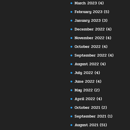
March 2023
(4)
February 2023
(5)
January 2023
(3)
December 2022
(4)
November 2022
(4)
October 2022
(4)
September 2022
(4)
August 2022
(4)
July 2022
(4)
June 2022
(4)
May 2022
(2)
April 2022
(4)
October 2021
(2)
September 2021
(1)
August 2021
(51)