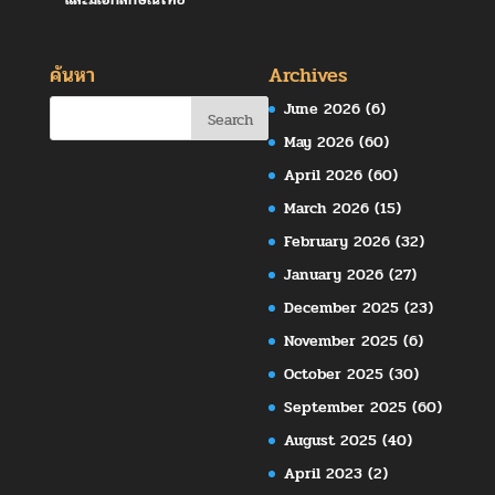
ค้นหา
Archives
June 2026
(6)
May 2026
(60)
April 2026
(60)
March 2026
(15)
February 2026
(32)
January 2026
(27)
December 2025
(23)
November 2025
(6)
October 2025
(30)
September 2025
(60)
August 2025
(40)
April 2023
(2)