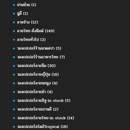
ม่านม้วน
(1)
มู่ลี่
(1)
ลายช้าง
(12)
ลายไทย-สั่งพิมพ์
(149)
ลายไทยทั่วไป
(3)
วอลเปเปอร์ร้านนวดสปา
(5)
วอลเปเปอร์ร้านอาหารไทย
(7)
วอลเปเปอร์ลายจีน
(30)
วอลเปเปอร์ลายญี่ปุ่น
(16)
วอลเปเปอร์ลายนกยูง
(4)
วอลเปเปอร์ลายม้า
(4)
วอลเปเปอร์ลายอิฐ-in stock
(5)
วอลเปเปอร์ลายเกาหลี
(2)
วอลเปเปอร์ลายไทย-in stock
(14)
วอลเปเปอร์สไตล์Tropical
(18)