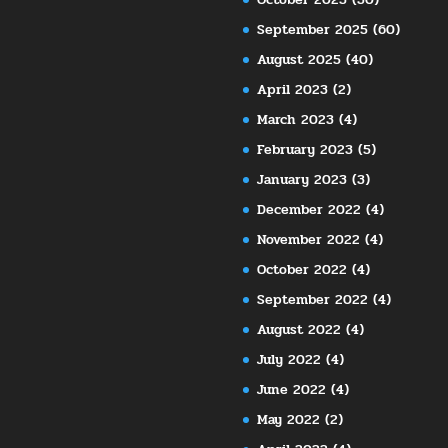
September 2025
(60)
August 2025
(40)
April 2023
(2)
March 2023
(4)
February 2023
(5)
January 2023
(3)
December 2022
(4)
November 2022
(4)
October 2022
(4)
September 2022
(4)
August 2022
(4)
July 2022
(4)
June 2022
(4)
May 2022
(2)