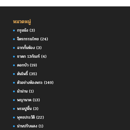
หมวดหมู่
กรุผนัง
(3)
จิตรกรรมไทย
(24)
ฉากกั้นห้อง
(3)
ชาดก 13กัณฑ์
(4)
ดอกบัว
(19)
ต้นโพธิ์
(35)
ตัวอย่างห้องพระ
(149)
ผ้าม่าน
(1)
พญานาค
(13)
พรมปูพื้น
(3)
พุทธประวัติ
(22)
ม่านปรับแสง
(1)