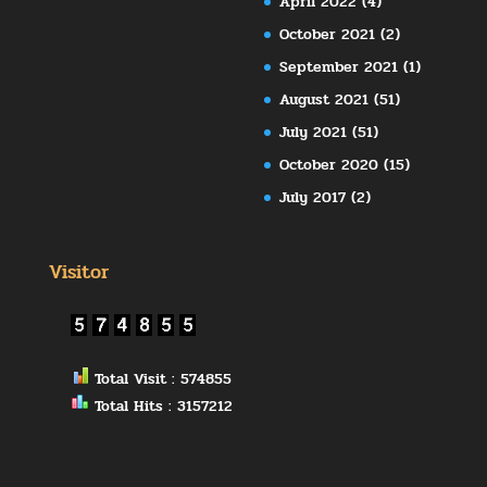
April 2022
(4)
October 2021
(2)
September 2021
(1)
August 2021
(51)
July 2021
(51)
October 2020
(15)
July 2017
(2)
Visitor
Total Visit : 574855
Total Hits : 3157212