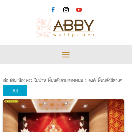
ต่อ เติม ห้องพระ ในบ้าน พื้นหลังลายเทพพนม 1 องค์ พื้นหลังสีต่างๆ
All