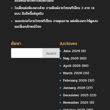
ลิขสิทธิ์ลายไทยระดับพรีเมียม
ไอเดียแต่งห้องพระด้วย ภาพพิมพ์ลายไทยพรีเมียม 3 ลาย 14
แบบ ลิขสิทธิ์แท้สุดปัง
วอลเปเปอร์ลายไทยพรีเมียม งานคุณภาพ แต่งห้องพระให้ดูสงบ
และมีเอกลักษณ์ไทย
ค้นหา
Archives
June 2026
(6)
May 2026
(60)
April 2026
(60)
March 2026
(15)
February 2026
(32)
January 2026
(27)
December 2025
(23)
November 2025
(6)
October 2025
(30)