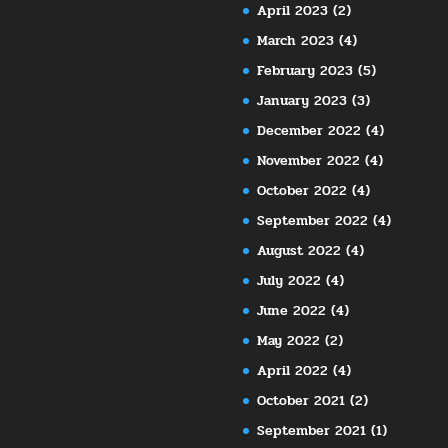
April 2023
(2)
March 2023
(4)
February 2023
(5)
January 2023
(3)
December 2022
(4)
November 2022
(4)
October 2022
(4)
September 2022
(4)
August 2022
(4)
July 2022
(4)
June 2022
(4)
May 2022
(2)
April 2022
(4)
October 2021
(2)
September 2021
(1)