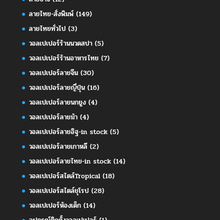
ลายไทย-สั่งพิมพ์
(149)
ลายไทยทั่วไป
(3)
วอลเปเปอร์ร้านนวดสปา
(5)
วอลเปเปอร์ร้านอาหารไทย
(7)
วอลเปเปอร์ลายจีน
(30)
วอลเปเปอร์ลายญี่ปุ่น
(16)
วอลเปเปอร์ลายนกยูง
(4)
วอลเปเปอร์ลายม้า
(4)
วอลเปเปอร์ลายอิฐ-in stock
(5)
วอลเปเปอร์ลายเกาหลี
(2)
วอลเปเปอร์ลายไทย-in stock
(14)
วอลเปเปอร์สไตล์Tropical
(18)
วอลเปเปอร์สไตล์ยุโรป
(28)
วอลเปเปอร์ห้องเด็ก
(14)