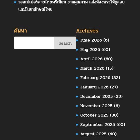
วอลเปเปอร์ลายไทยพรีเมียม งานคุณภาพ แต่งห้องพระให้ดูสงบ
และมีเอกลักษณ์ไทย
ค้นหา
Archives
June 2026
(6)
May 2026
(60)
April 2026
(60)
March 2026
(15)
February 2026
(32)
January 2026
(27)
December 2025
(23)
November 2025
(6)
October 2025
(30)
September 2025
(60)
August 2025
(40)