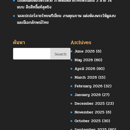
ไอเดียแต่งห้องพระด้วย ภาพพิมพ์ลายไทยพรีเมียม 3 ลาย 14
แบบ ลิขสิทธิ์แท้สุดปัง
วอลเปเปอร์ลายไทยพรีเมียม งานคุณภาพ แต่งห้องพระให้ดูสงบ
และมีเอกลักษณ์ไทย
ค้นหา
Archives
June 2026
(6)
May 2026
(60)
April 2026
(60)
March 2026
(15)
February 2026
(32)
January 2026
(27)
December 2025
(23)
November 2025
(6)
October 2025
(30)
September 2025
(60)