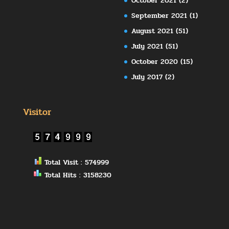
October 2021
(2)
September 2021
(1)
August 2021
(51)
July 2021
(51)
October 2020
(15)
July 2017
(2)
Visitor
Total Visit : 574999
Total Hits : 3158230