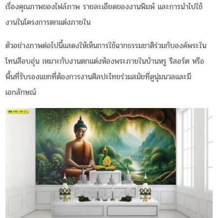
เรื่องคุณภาพของไฟล์ภาพ รายละเอียดของงานพิมพ์ และการนำไปใช้
งานในโครงการตกแต่งภายใน
ตัวอย่างภาพต่อไปนี้แสดงให้เห็นการใช้ฉากธรรมชาติร่วมกับองค์พระใน
โทนสีอบอุ่น เหมาะกับงานตกแต่งห้องพระภายในบ้านหรู รีสอร์ต หรือ
พื้นที่รับรองแขกที่ต้องการงานศิลปะไทยร่วมสมัยที่ดูนุ่มนวลและมี
เอกลักษณ์