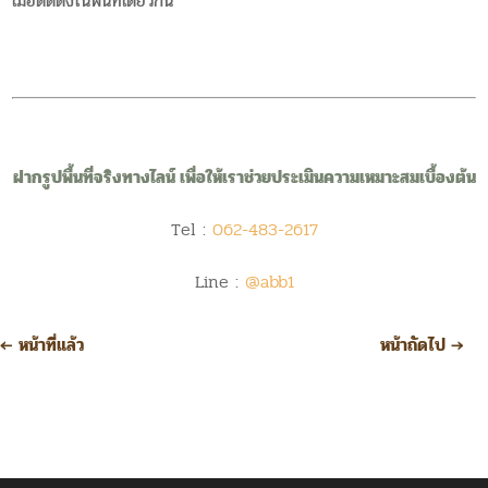
เมื่อติดตั้งในพื้นที่เดียวกัน
ฝากรูปพื้นที่จริงทางไลน์ เพื่อให้เราช่วยประเมินความเหมาะสมเบื้องต้น
Tel :
062-483-2617
Line :
@abb1
←
หน้าที่แล้ว
หน้าถัดไป
→