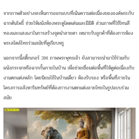
จากภาพตัวอย่างจะเห็นการออกแบบที่เน้นความต่อเนื่องขององค์พระกับ
ฉากต้นโพธิ์ ช่วยให้ผนังห้องพระดูโดดเด่นและมีมิติ ส่วนภาพที่ใช้โทนสี
ทองและแสงเงาในการสร้างจุดนำสายตา เหมาะกับลูกค้าที่ต้องการห้อง
พระสไตล์ไทยร่วมสมัยที่ดูเรียบหรู
นอกจากนี้สติ๊กเกอร์ 3M ภาพพระพุทธเจ้า ยังสามารถนำมาใช้ร่วมกับ
ผนังกระจกหรือฉากกั้นภายในบ้าน เพื่อช่วยเชื่อมต่อพื้นที่ให้ดูต่อเนื่องกับ
งานตกแต่งหลัก โดยนิยมใช้ในบ้านเดี่ยว ห้องรับรอง หรือพื้นที่ภายใน
โครงการอสังหาริมทรัพย์ที่ต้องการงานตกแต่งลายไทยในรูปแบบร่วม
สมัย