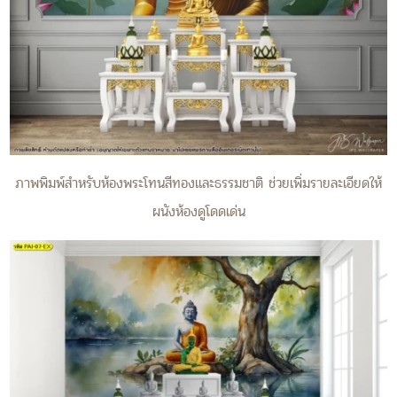
ภาพพิมพ์สำหรับห้องพระโทนสีทองและธรรมชาติ ช่วยเพิ่มรายละเอียดให้
ผนังห้องดูโดดเด่น