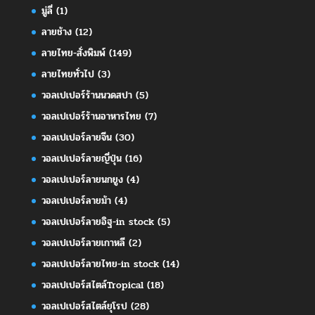
มู่ลี่
(1)
ลายช้าง
(12)
ลายไทย-สั่งพิมพ์
(149)
ลายไทยทั่วไป
(3)
วอลเปเปอร์ร้านนวดสปา
(5)
วอลเปเปอร์ร้านอาหารไทย
(7)
วอลเปเปอร์ลายจีน
(30)
วอลเปเปอร์ลายญี่ปุ่น
(16)
วอลเปเปอร์ลายนกยูง
(4)
วอลเปเปอร์ลายม้า
(4)
วอลเปเปอร์ลายอิฐ-in stock
(5)
วอลเปเปอร์ลายเกาหลี
(2)
วอลเปเปอร์ลายไทย-in stock
(14)
วอลเปเปอร์สไตล์Tropical
(18)
วอลเปเปอร์สไตล์ยุโรป
(28)