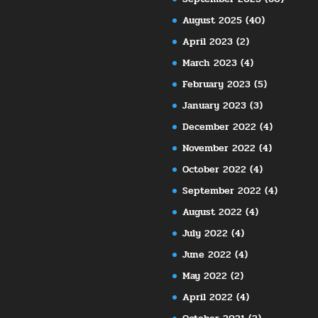
August 2025
(40)
April 2023
(2)
March 2023
(4)
February 2023
(5)
January 2023
(3)
December 2022
(4)
November 2022
(4)
October 2022
(4)
September 2022
(4)
August 2022
(4)
July 2022
(4)
June 2022
(4)
May 2022
(2)
April 2022
(4)