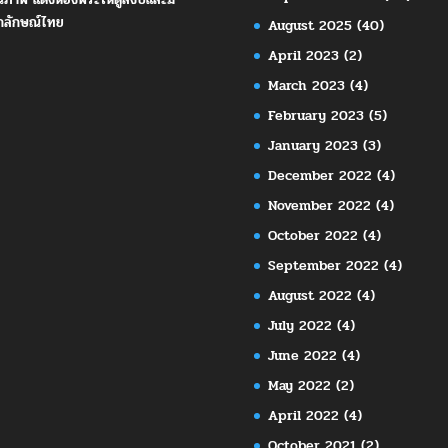
กลักษณ์ไทย
August 2025
(40)
April 2023
(2)
March 2023
(4)
February 2023
(5)
January 2023
(3)
December 2022
(4)
November 2022
(4)
October 2022
(4)
September 2022
(4)
August 2022
(4)
July 2022
(4)
June 2022
(4)
May 2022
(2)
April 2022
(4)
October 2021
(2)