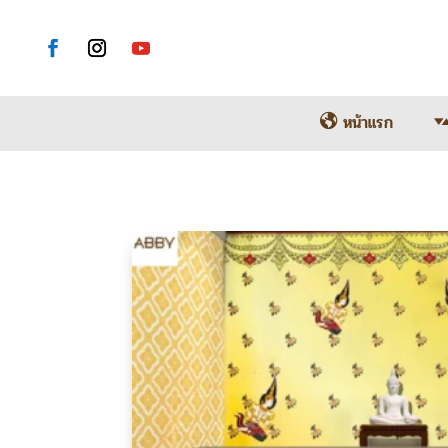
หน้าแรก