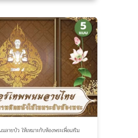
นมลายบัว ให้เหมาะกับห้องพระเพื่อเสริม