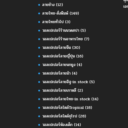
ลายช้าง
(12)
เอ
ลายไทย-สั่งพิมพ์
(149)
ลายไทยทั่วไป
(3)
วอลเปเปอร์ร้านนวดสปา
(5)
วอลเปเปอร์ร้านอาหารไทย
(7)
วอลเปเปอร์ลายจีน
(30)
วอลเปเปอร์ลายญี่ปุ่น
(16)
วอลเปเปอร์ลายนกยูง
(4)
วอลเปเปอร์ลายม้า
(4)
วอลเปเปอร์ลายอิฐ-in stock
(5)
วอลเปเปอร์ลายเกาหลี
(2)
วอลเปเปอร์ลายไทย-in stock
(14)
วอลเปเปอร์สไตล์Tropical
(18)
วอลเปเปอร์สไตล์ยุโรป
(28)
วอลเปเปอร์ห้องเด็ก
(14)