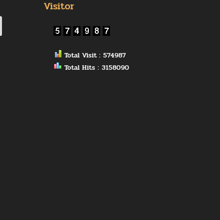
Visitor
Total Visit : 574987
Total Hits : 3158090