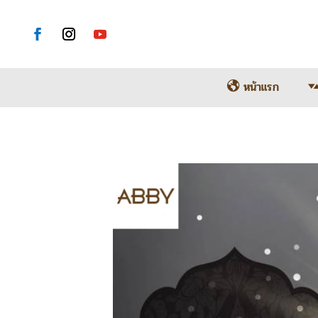
หน้าแรก