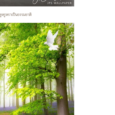
ดูหรูหราเป็นธรรมชาติ