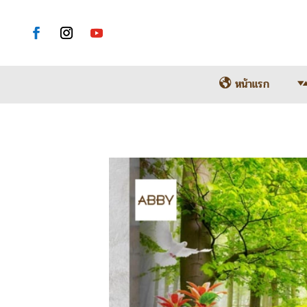
หน้าแรก