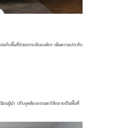
ะสมกับพื้นที่ช่วยยกระดับองค์กร เพิ่มความประทับ
นิยมผู้นำ ปรับลุคห้องธรรมดาให้กลายเป็นพื้นที่