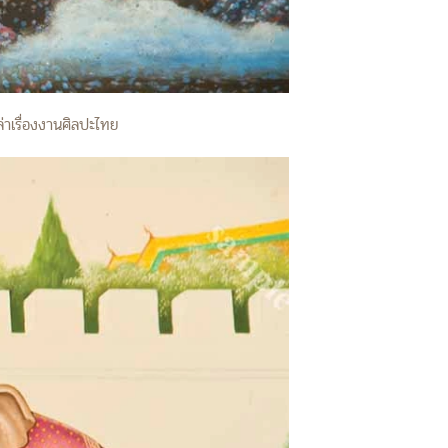
่าเรื่องงานศิลปะไทย