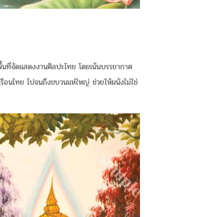
ะพื้นที่จัดแสดงงานศิลปะไทย โดยเน้นบรรยากาศ
 เรือนไทย ไปจนถึงขบวนแห่ใหญ่ ช่วยให้ผนังไม่ใช่