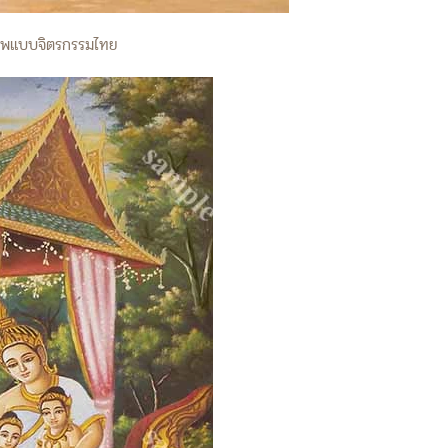
ุภาพแบบจิตรกรรมไทย