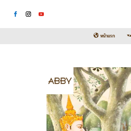
หน้าแรก