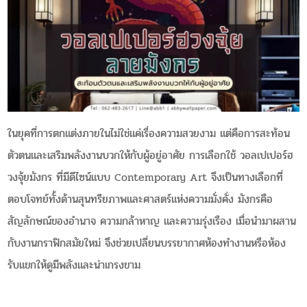
ในยุคที่การตกแต่งภายในไม่ใช่แค่เรื่องความสวยงาม แต่คือการสะท้อน
ตัวตนและเสริมพลังงานบวกให้กับผู้อยู่อาศัย การเลือกใช้ วอลเปเปอร์ฮ
วงจุ้ยมังกร ที่มีดีไซน์แบบ Contemporary Art จึงเป็นทางเลือกที่
ตอบโจทย์ทั้งด้านสุนทรียภาพและศาสตร์แห่งความมั่งคั่ง มังกรคือ
สัญลักษณ์ของอำนาจ ความกล้าหาญ และความรุ่งเรือง เมื่อนำมาผสาน
กับงานกราฟิกสมัยใหม่ จึงช่วยเปลี่ยนบรรยากาศห้องทำงานหรือห้อง
รับแขกให้ดูมีพลังและน่าเกรงขาม