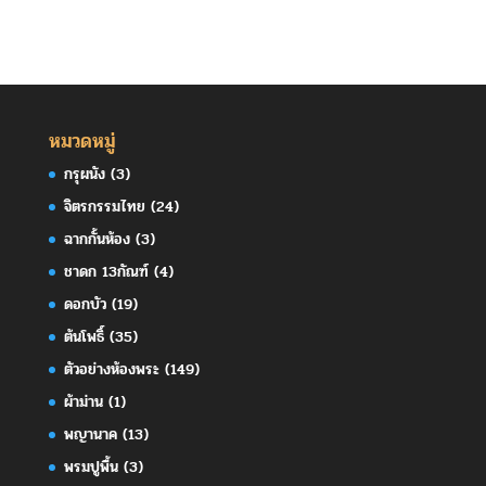
หมวดหมู่
กรุผนัง
(3)
จิตรกรรมไทย
(24)
ฉากกั้นห้อง
(3)
ชาดก 13กัณฑ์
(4)
ดอกบัว
(19)
ต้นโพธิ์
(35)
ตัวอย่างห้องพระ
(149)
ผ้าม่าน
(1)
พญานาค
(13)
พรมปูพื้น
(3)