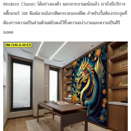
Modern Classic ได้อย่างลงตัว นอกจากงานผนังแล้ว เรายังมีบริการ
สติ๊กเกอร์ 3M พิมพ์ลายมังกรติดกระจกออฟฟิศ สำหรับกั้นห้องประชุมที่
ต้องการความเป็นส่วนตัวแต่ยังคงไว้ซึ่งความสง่างามและความเป็นสิริ
มงคล