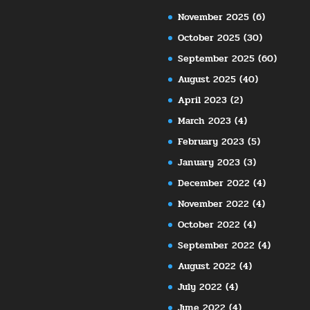
November 2025
(6)
October 2025
(30)
September 2025
(60)
August 2025
(40)
April 2023
(2)
March 2023
(4)
February 2023
(5)
January 2023
(3)
December 2022
(4)
November 2022
(4)
October 2022
(4)
September 2022
(4)
August 2022
(4)
July 2022
(4)
June 2022
(4)