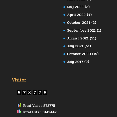
May 2022
(2)
April 2022
(4)
October 2021
(2)
September 2021
(1)
August 2021
(51)
July 2021
(51)
October 2020
(15)
July 2017
(2)
Visitor
Total Visit : 573775
Total Hits : 3142442