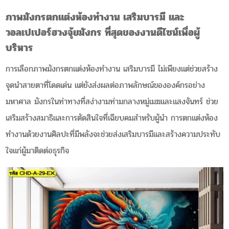
ภาพมังกรตกแต่งห้องทำงาน เสริมบารมี และ
วอลเปเปอร์ฮวงจุ้ยมังกร ที่สุดของงานดีไซน์เพื่อผู้
บริหาร
การเลือกภาพมังกรตกแต่งห้องทำงาน เสริมบารมี ไม่เพียงแต่ช่วยสร้าง
จุดนำสายตาที่โดดเด่น แต่ยังส่งผลต่อภาพลักษณ์ขององค์กรอย่าง
มหาศาล มังกรในท่าทางที่สง่างามท่ามกลางหมู่เมฆและแสงจันทร์ ช่วย
เสริมสร้างสมาธิและการตัดสินใจที่เฉียบคมสำหรับผู้นำ การตกแต่งห้อง
ทำงานด้วยงานศิลปะที่มีพลังจะช่วยส่งเสริมบารมีและสร้างความประทับ
ใจแก่ผู้มาติดต่อธุรกิจ