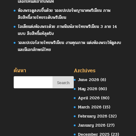
เลือกโทนสีเข้ากับพื้นที่
ห้องพระดูสงบขึ้นด้วย วอลเปเปอร์พญานาคพรีเมียม ภาพ
ลิขสิทธิ์ลายไทยระดับพรีเมียม
ไอเดียแต่งห้องพระด้วย ภาพพิมพ์ลายไทยพรีเมียม 3 ลาย 14
แบบ ลิขสิทธิ์แท้สุดปัง
วอลเปเปอร์ลายไทยพรีเมียม งานคุณภาพ แต่งห้องพระให้ดูสงบ
และมีเอกลักษณ์ไทย
ค้นหา
Archives
June 2026
(6)
May 2026
(60)
April 2026
(60)
March 2026
(15)
February 2026
(32)
January 2026
(27)
December 2025
(23)