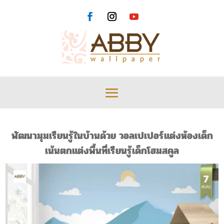
พัฒนามุมเรียนรู้ในบ้านด้วย วอลเปเปอร์แต่งห้องเด็ก
เน้นตกแต่งพื้นที่เรียนรู้เด็กโฮมสคูล