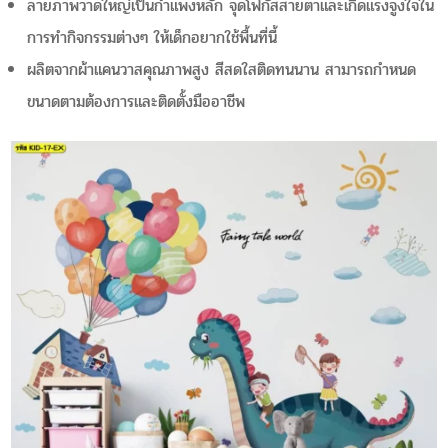
ลายภาพวาดใหญ่เป็นกำแพงหลัก จุดโฟกัสสายตาและเกิดแรงจูงใจใน
การทำกิจกรรมต่างๆ ให้เด็กอยากใช้พื้นที่นี้
ผลิตจากผ้าแคนวาสคุณภาพสูง สีสดใสติดทนนาน สามารถกำหนด
ขนาดตามต้องการและติดตั้งมืออาชีพ​