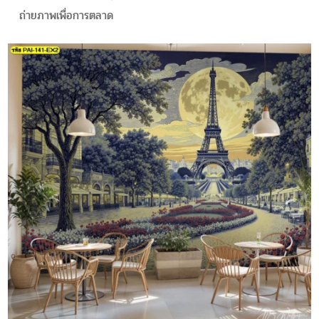
ถ่ายภาพเพื่อการตลาด