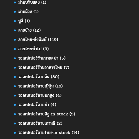
ม่านปรับแสง
(1)
ม่านม้วน
(1)
มู่ลี่
(1)
ลายช้าง
(12)
ลายไทย-สั่งพิมพ์
(149)
ลายไทยทั่วไป
(3)
วอลเปเปอร์ร้านนวดสปา
(5)
วอลเปเปอร์ร้านอาหารไทย
(7)
วอลเปเปอร์ลายจีน
(30)
วอลเปเปอร์ลายญี่ปุ่น
(16)
วอลเปเปอร์ลายนกยูง
(4)
วอลเปเปอร์ลายม้า
(4)
วอลเปเปอร์ลายอิฐ-in stock
(5)
วอลเปเปอร์ลายเกาหลี
(2)
วอลเปเปอร์ลายไทย-in stock
(14)