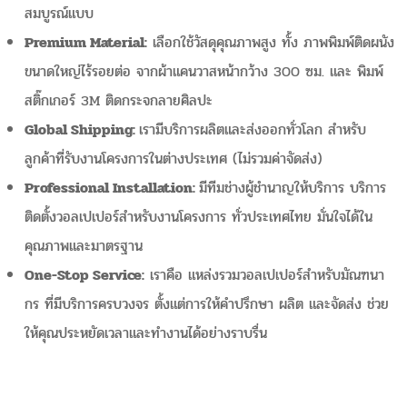
สมบูรณ์แบบ
Premium Material:
เลือกใช้วัสดุคุณภาพสูง ทั้ง ภาพพิมพ์ติดผนัง
ขนาดใหญ่ไร้รอยต่อ จากผ้าแคนวาสหน้ากว้าง 300 ซม. และ พิมพ์
สติ๊กเกอร์ 3M ติดกระจกลายศิลปะ
Global Shipping:
เรามีบริการผลิตและส่งออกทั่วโลก สำหรับ
ลูกค้าที่รับงานโครงการในต่างประเทศ (ไม่รวมค่าจัดส่ง)
Professional Installation:
มีทีมช่างผู้ชำนาญให้บริการ บริการ
ติดตั้งวอลเปเปอร์สำหรับงานโครงการ ทั่วประเทศไทย มั่นใจได้ใน
คุณภาพและมาตรฐาน
One-Stop Service:
เราคือ แหล่งรวมวอลเปเปอร์สำหรับมัณฑนา
กร ที่มีบริการครบวงจร ตั้งแต่การให้คำปรึกษา ผลิต และจัดส่ง ช่วย
ให้คุณประหยัดเวลาและทำงานได้อย่างราบรื่น