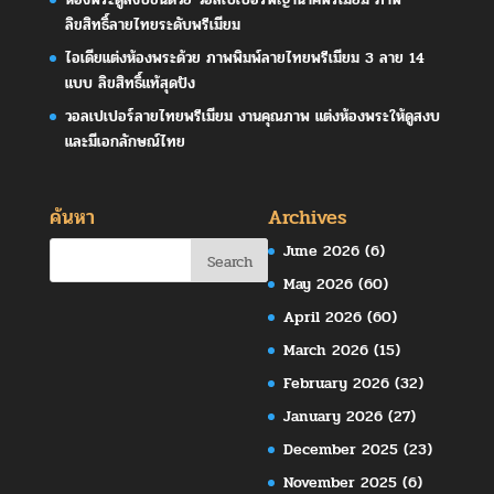
ลิขสิทธิ์ลายไทยระดับพรีเมียม
ไอเดียแต่งห้องพระด้วย ภาพพิมพ์ลายไทยพรีเมียม 3 ลาย 14
แบบ ลิขสิทธิ์แท้สุดปัง
วอลเปเปอร์ลายไทยพรีเมียม งานคุณภาพ แต่งห้องพระให้ดูสงบ
และมีเอกลักษณ์ไทย
ค้นหา
Archives
June 2026
(6)
May 2026
(60)
April 2026
(60)
March 2026
(15)
February 2026
(32)
January 2026
(27)
December 2025
(23)
November 2025
(6)