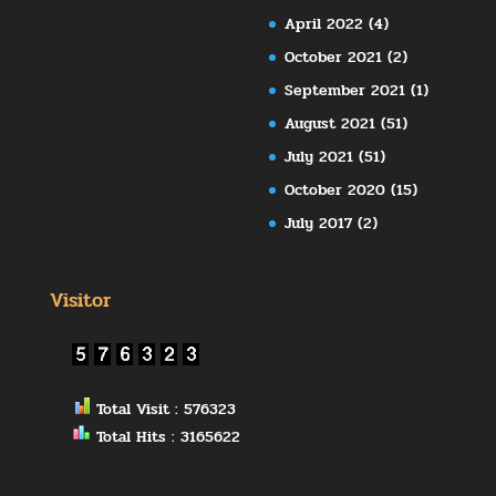
April 2022
(4)
October 2021
(2)
September 2021
(1)
August 2021
(51)
July 2021
(51)
October 2020
(15)
July 2017
(2)
Visitor
Total Visit : 576323
Total Hits : 3165622