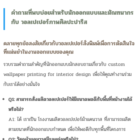
คำถามที่พบบ่อยสำหรับนักออกแบบและมัณฑนากร
กับ วอลเปเปอร์ภาพศิลปะปารีส
คลายทุกข้อสงสัยเกี่ยวกับวอลเปเปอร์สั่งพิมพ์เพื่อการตัดสินใจ
ที่แม่นยำในงานออกแบบของคุณ
รวบรวมคำถามสำคัญที่นักออกแบบมักสอบถามเกี่ยวกับ custom
wallpaper printing for interior design เพื่อให้คุณทำงานร่วม
กับเราได้อย่างมั่นใจ
Q1: สามารถสั่งผลิตวอลเปเปอร์ให้มีขนาดพอดีกับพื้นที่หน้างานได้
หรือไม่?
A1: ได้ เราเป็น โรงงานผลิตวอลเปเปอร์ผ้าแคนวาส ที่สามารถผลิต
ตามขนาดที่นักออกแบบกำหนด เพื่อให้พอดีกับทุกพื้นที่โครงการ
Q2: วัสดุผ้าแคนวาสมีรอยต่อหรือไม่?