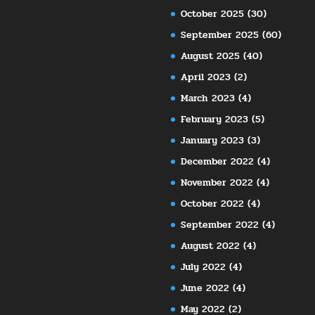
October 2025
(30)
September 2025
(60)
August 2025
(40)
April 2023
(2)
March 2023
(4)
February 2023
(5)
January 2023
(3)
December 2022
(4)
November 2022
(4)
October 2022
(4)
September 2022
(4)
August 2022
(4)
July 2022
(4)
June 2022
(4)
May 2022
(2)