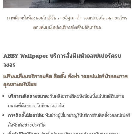
ภาพติดผนังห้องนอนโมเดิร์น ลายอิฐเทาดำ วอลเปเปอร์ลวดลายเรโทร
ตกแต่งผนังหลังเตียงสไตล์อินดัสเทรียล
ABBY Wallpaper บริการสั่งพิมพ์วอลเปเปอร์ครบ
วงจร
เปรียบเทียบบริการผลิต ติดตั้ง สั่งทำ วอลเปเปอร์ผ้าแคนวาส
คุณภาพพรีเมียม
บริการผลิตตามขนาด:
รับผลิตภาพติดผนังห้องนั่งเล่นโมเดิร์นตาม
ขนาดที่ต้องการ ไม่มีขนาดจำกัด
การติดตั้งมืออาชีพ:
ทีมช่างผู้เชี่ยวชาญให้บริการรับติดตั้งวอลเปเปอร์
สั่งพิมพ์อย่างประณีต