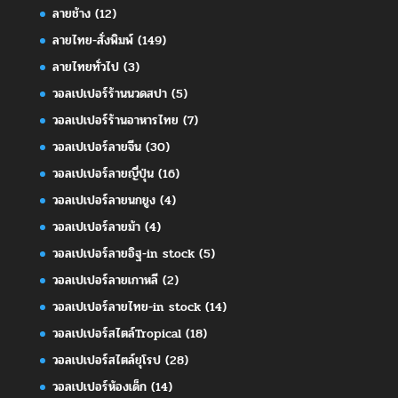
ลายช้าง
(12)
ลายไทย-สั่งพิมพ์
(149)
ลายไทยทั่วไป
(3)
วอลเปเปอร์ร้านนวดสปา
(5)
วอลเปเปอร์ร้านอาหารไทย
(7)
วอลเปเปอร์ลายจีน
(30)
วอลเปเปอร์ลายญี่ปุ่น
(16)
วอลเปเปอร์ลายนกยูง
(4)
วอลเปเปอร์ลายม้า
(4)
วอลเปเปอร์ลายอิฐ-in stock
(5)
วอลเปเปอร์ลายเกาหลี
(2)
วอลเปเปอร์ลายไทย-in stock
(14)
วอลเปเปอร์สไตล์Tropical
(18)
วอลเปเปอร์สไตล์ยุโรป
(28)
วอลเปเปอร์ห้องเด็ก
(14)