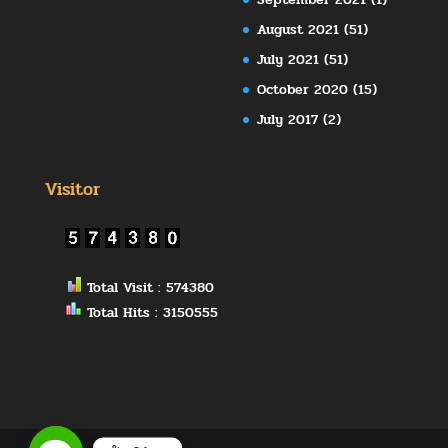
August 2021
(51)
July 2021
(51)
October 2020
(15)
July 2017
(2)
Visitor
Total Visit : 574380
Total Hits : 3150555