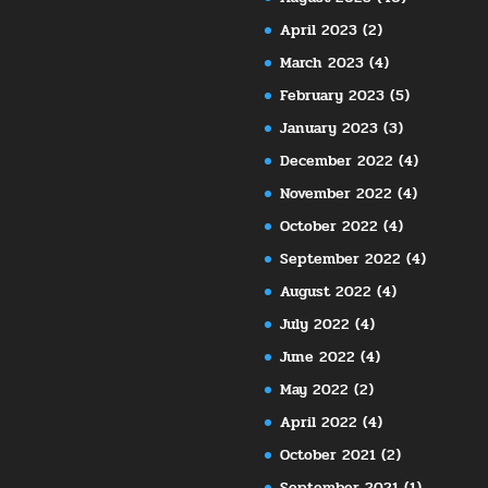
April 2023
(2)
March 2023
(4)
February 2023
(5)
January 2023
(3)
December 2022
(4)
November 2022
(4)
October 2022
(4)
September 2022
(4)
August 2022
(4)
July 2022
(4)
June 2022
(4)
May 2022
(2)
April 2022
(4)
October 2021
(2)
September 2021
(1)