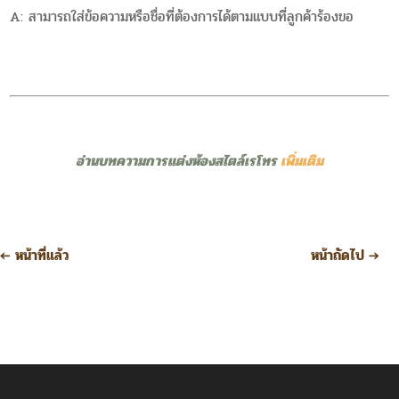
A: สามารถใส่ข้อความหรือชื่อที่ต้องการได้ตามแบบที่ลูกค้าร้องขอ
อ่านบทความการแต่งห้องสไตล์เรโทร
เพิ่มเติม
←
หน้าที่แล้ว
หน้าถัดไป
→