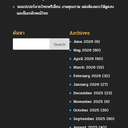
วอลเปเปอร์ลายไทยพรีเมียม งานคุณภาพ แต่งห้องพระให้ดูสงบ
และมีเอกลักษณ์ไทย
ค้นหา
Archives
June 2026
(6)
May 2026
(60)
April 2026
(60)
March 2026
(15)
February 2026
(32)
January 2026
(27)
December 2025
(23)
November 2025
(6)
October 2025
(30)
September 2025
(60)
August 2025
(40)