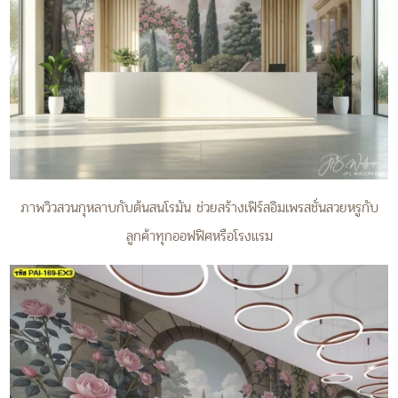
ภาพวิวสวนกุหลาบกับต้นสนโรมัน ช่วยสร้างเฟิร์สอิมเพรสชั่นสวยหรูกับ
ลูกค้าทุกออฟฟิศหรือโรงแรม