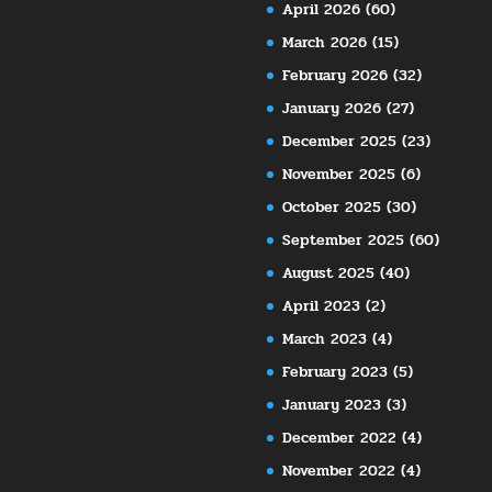
April 2026
(60)
March 2026
(15)
February 2026
(32)
January 2026
(27)
December 2025
(23)
November 2025
(6)
October 2025
(30)
September 2025
(60)
August 2025
(40)
April 2023
(2)
March 2023
(4)
February 2023
(5)
January 2023
(3)
December 2022
(4)
November 2022
(4)