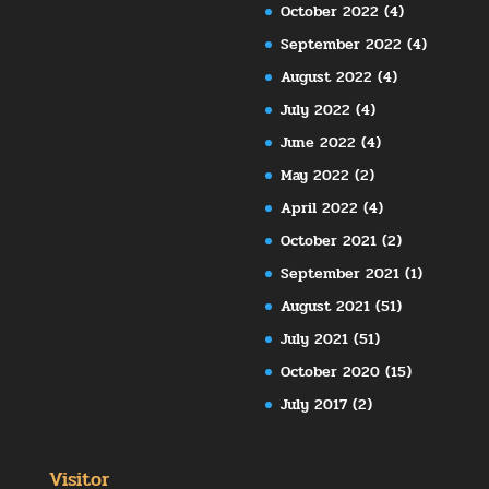
October 2022
(4)
September 2022
(4)
August 2022
(4)
July 2022
(4)
June 2022
(4)
May 2022
(2)
April 2022
(4)
October 2021
(2)
September 2021
(1)
August 2021
(51)
July 2021
(51)
October 2020
(15)
July 2017
(2)
Visitor