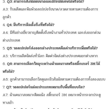
Q3: สามารถสั่งพิมพ์ขนาดและดีไซน์พิเศษได้หรือไม่?
A3: รับผลิตและพิมพ์วอลเปเปอร์ขนาด/ลวดลายตามความต้องการ
ลูกค้า
Q4: มีบริการติดตั้งถึงที่หรือไม่?
A4: มีทีมช่างเชี่ยวชาญติดตั้งถึงหน้างานทั่วประเทศ และส่งออกด่วน
ต่างประเทศ
Q5: วอลเปเปอร์ส่งออกต่างประเทศคิดค่าบริการเพิ่มหรือไม่?
A5: บริการผลิตจัดส่งทั่วโลก คิดค่าจัดส่งต่างประเทศแยกต่างหาก
Q6: สามารถเลือกวัสดุระหว่างผ้าแคนวาสหรือสติ๊กเกอร์ 3M ได้
หรือไม่?
A6: ลูกค้าสามารถเลือกวัสดุและผิวสัมผัสตามความต้องการทั้งสองแบบ
Q7: วอลเปเปอร์แต่ละประเภทเหมาะกับพื้นที่แบบใด?
A7: ผ้าแคนวาสเหมาะติดผนัง สติ๊กเกอร์ 3M เหมาะหน้ากระจกประตู
ทางเข้า