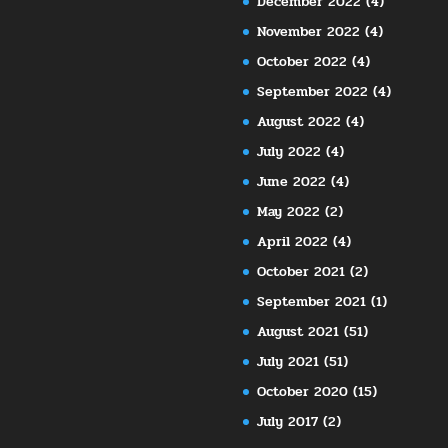
December 2022
(4)
November 2022
(4)
October 2022
(4)
September 2022
(4)
August 2022
(4)
July 2022
(4)
June 2022
(4)
May 2022
(2)
April 2022
(4)
October 2021
(2)
September 2021
(1)
August 2021
(51)
July 2021
(51)
October 2020
(15)
July 2017
(2)