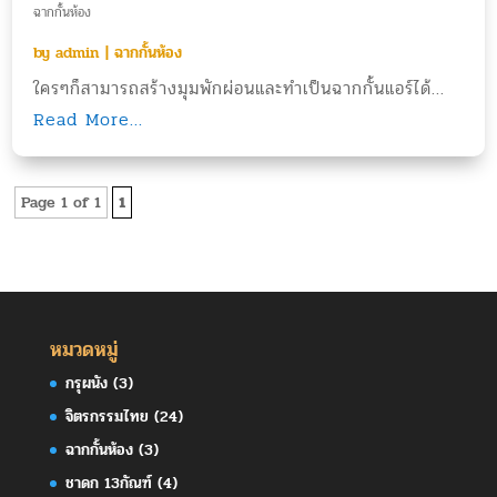
ฉากกั้นห้อง
by
admin
|
ฉากกั้นห้อง
ใครๆก็สามารถสร้างมุมพักผ่อนและทำเป็นฉากกั้นแอร์ได้...
Read More...
Page 1 of 1
1
หมวดหมู่
กรุผนัง
(3)
จิตรกรรมไทย
(24)
ฉากกั้นห้อง
(3)
ชาดก 13กัณฑ์
(4)