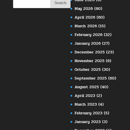
May 2026
(60)
April 2026
(60)
March 2026
(15)
February 2026
(32)
January 2026
(27)
December 2025
(23)
November 2025
(6)
October 2025
(30)
September 2025
(60)
August 2025
(40)
April 2023
(2)
March 2023
(4)
February 2023
(5)
January 2023
(3)