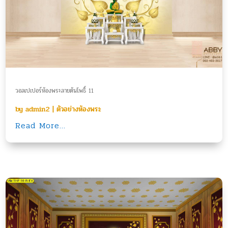
วอลเปเปอร์ห้องพระลายต้นโพธิ์ 11
by
admin2
|
ตัวอย่างห้องพระ
Read More...