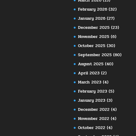
March 2026
(15)
February 2026
(32)
January 2026
(27)
December 2025
(23)
November 2025
(6)
October 2025
(30)
September 2025
(60)
August 2025
(40)
April 2023
(2)
March 2023
(4)
February 2023
(5)
January 2023
(3)
December 2022
(4)
November 2022
(4)
October 2022
(4)