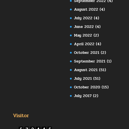
September 2022
(4)
August 2022
(4)
July 2022
(4)
June 2022
(4)
May 2022
(2)
April 2022
(4)
October 2021
(2)
September 2021
(1)
August 2021
(51)
July 2021
(51)
October 2020
(15)
July 2017
(2)
Visitor