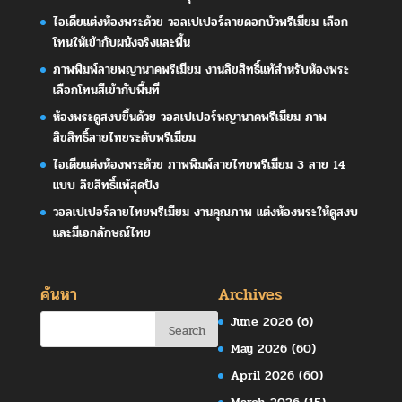
ไอเดียแต่งห้องพระด้วย วอลเปเปอร์ลายดอกบัวพรีเมียม เลือก
โทนให้เข้ากับผนังจริงและพื้น
ภาพพิมพ์ลายพญานาคพรีเมียม งานลิขสิทธิ์แท้สำหรับห้องพระ
เลือกโทนสีเข้ากับพื้นที่
ห้องพระดูสงบขึ้นด้วย วอลเปเปอร์พญานาคพรีเมียม ภาพ
ลิขสิทธิ์ลายไทยระดับพรีเมียม
ไอเดียแต่งห้องพระด้วย ภาพพิมพ์ลายไทยพรีเมียม 3 ลาย 14
แบบ ลิขสิทธิ์แท้สุดปัง
วอลเปเปอร์ลายไทยพรีเมียม งานคุณภาพ แต่งห้องพระให้ดูสงบ
และมีเอกลักษณ์ไทย
ค้นหา
Archives
June 2026
(6)
May 2026
(60)
April 2026
(60)