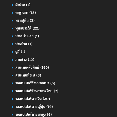
ผ้าม่าน
(1)
พญานาค
(13)
พรมปูพื้น
(3)
พุทธประวัติ
(22)
ม่านปรับแสง
(1)
ม่านม้วน
(1)
มู่ลี่
(1)
ลายช้าง
(12)
ลายไทย-สั่งพิมพ์
(149)
ลายไทยทั่วไป
(3)
วอลเปเปอร์ร้านนวดสปา
(5)
วอลเปเปอร์ร้านอาหารไทย
(7)
วอลเปเปอร์ลายจีน
(30)
วอลเปเปอร์ลายญี่ปุ่น
(16)
วอลเปเปอร์ลายนกยูง
(4)