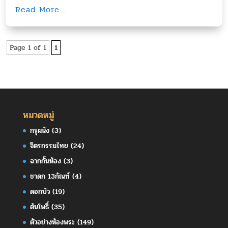
Read More...
Page 1 of 1
1
หมวดหมู่
กรุผนัง
(3)
จิตรกรรมไทย
(24)
ฉากกั้นห้อง
(3)
ชาดก 13กัณฑ์
(4)
ดอกบัว
(19)
ต้นโพธิ์
(35)
ตัวอย่างห้องพระ
(149)