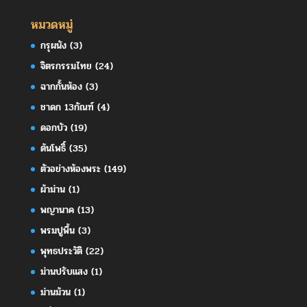
หมวดหมู่
กรุผนัง
(3)
จิตรกรรมไทย
(24)
ฉากกั้นห้อง
(3)
ชาดก 13กัณฑ์
(4)
ดอกบัว
(19)
ต้นโพธิ์
(35)
ตัวอย่างห้องพระ
(149)
ผ้าม่าน
(1)
พญานาค
(13)
พรมปูพื้น
(3)
พุทธประวัติ
(22)
ม่านปรับแสง
(1)
ม่านม้วน
(1)