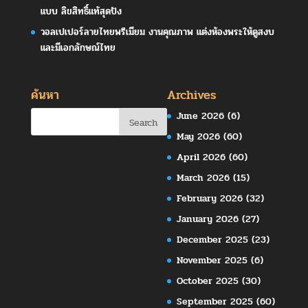
แบบ ลิขสิทธิ์แท้สุดปัง
วอลเปเปอร์ลายไทยพรีเมียม งานคุณภาพ แต่งห้องพระให้ดูสงบ
และมีเอกลักษณ์ไทย
ค้นหา
Archives
June 2026
(6)
May 2026
(60)
April 2026
(60)
March 2026
(15)
February 2026
(32)
January 2026
(27)
December 2025
(23)
November 2025
(6)
October 2025
(30)
September 2025
(60)