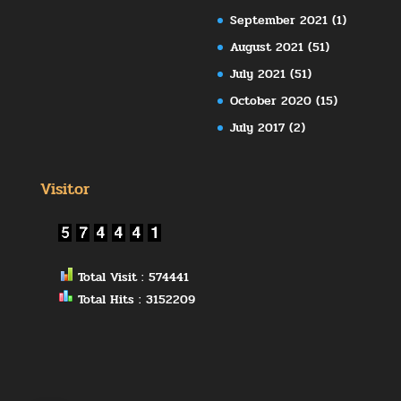
September 2021
(1)
August 2021
(51)
July 2021
(51)
October 2020
(15)
July 2017
(2)
Visitor
Total Visit : 574441
Total Hits : 3152209