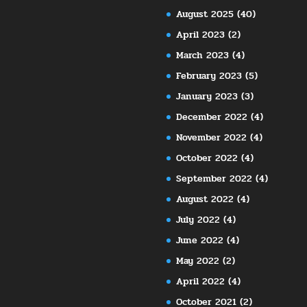
August 2025
(40)
April 2023
(2)
March 2023
(4)
February 2023
(5)
January 2023
(3)
December 2022
(4)
November 2022
(4)
October 2022
(4)
September 2022
(4)
August 2022
(4)
July 2022
(4)
June 2022
(4)
May 2022
(2)
April 2022
(4)
October 2021
(2)