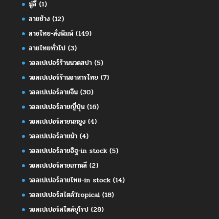
มู่ลี่
(1)
ลายช้าง
(12)
ลายไทย-สั่งพิมพ์
(149)
ลายไทยทั่วไป
(3)
วอลเปเปอร์ร้านนวดสปา
(5)
วอลเปเปอร์ร้านอาหารไทย
(7)
วอลเปเปอร์ลายจีน
(30)
วอลเปเปอร์ลายญี่ปุ่น
(16)
วอลเปเปอร์ลายนกยูง
(4)
วอลเปเปอร์ลายม้า
(4)
วอลเปเปอร์ลายอิฐ-in stock
(5)
วอลเปเปอร์ลายเกาหลี
(2)
วอลเปเปอร์ลายไทย-in stock
(14)
วอลเปเปอร์สไตล์Tropical
(18)
วอลเปเปอร์สไตล์ยุโรป
(28)