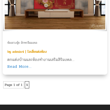
ห้องฮวงจุ้ย อักษรจีนมงคล
by
admin4
|
ไอเดียแต่งห้อง
ตกแต่งบ้านและห้องทำงานเสริมสิริมงคล...
Read More...
Page 1 of 1
1