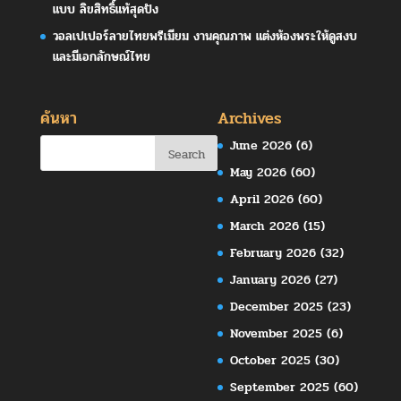
แบบ ลิขสิทธิ์แท้สุดปัง
วอลเปเปอร์ลายไทยพรีเมียม งานคุณภาพ แต่งห้องพระให้ดูสงบ
และมีเอกลักษณ์ไทย
ค้นหา
Archives
June 2026
(6)
May 2026
(60)
April 2026
(60)
March 2026
(15)
February 2026
(32)
January 2026
(27)
December 2025
(23)
November 2025
(6)
October 2025
(30)
September 2025
(60)