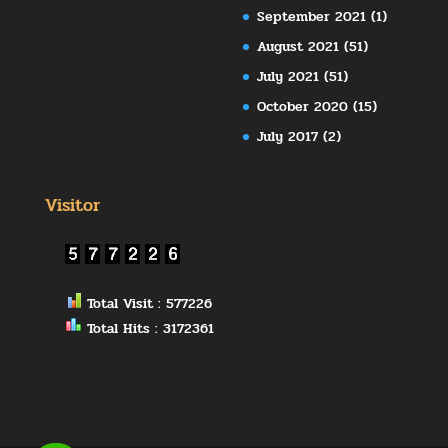
September 2021
(1)
August 2021
(51)
July 2021
(51)
October 2020
(15)
July 2017
(2)
Visitor
Total Visit : 577226
Total Hits : 3172361