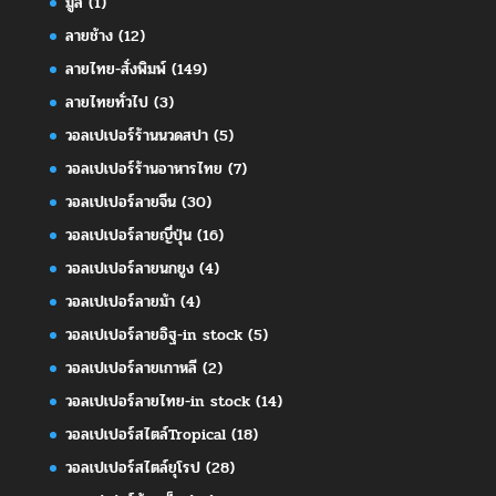
มู่ลี่
(1)
ลายช้าง
(12)
ลายไทย-สั่งพิมพ์
(149)
ลายไทยทั่วไป
(3)
วอลเปเปอร์ร้านนวดสปา
(5)
วอลเปเปอร์ร้านอาหารไทย
(7)
วอลเปเปอร์ลายจีน
(30)
วอลเปเปอร์ลายญี่ปุ่น
(16)
วอลเปเปอร์ลายนกยูง
(4)
วอลเปเปอร์ลายม้า
(4)
วอลเปเปอร์ลายอิฐ-in stock
(5)
วอลเปเปอร์ลายเกาหลี
(2)
วอลเปเปอร์ลายไทย-in stock
(14)
วอลเปเปอร์สไตล์Tropical
(18)
วอลเปเปอร์สไตล์ยุโรป
(28)