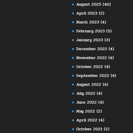
August 2025
(40)
April 2023
(2)
March 2023
(4)
February 2023
(5)
January 2023
(3)
December 2022
(4)
November 2022
(4)
October 2022
(4)
September 2022
(4)
August 2022
(4)
July 2022
(4)
June 2022
(4)
May 2022
(2)
April 2022
(4)
October 2021
(2)