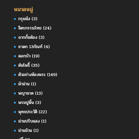
หมวดหมู่
กรุผนัง
(3)
จิตรกรรมไทย
(24)
ฉากกั้นห้อง
(3)
ชาดก 13กัณฑ์
(4)
ดอกบัว
(19)
ต้นโพธิ์
(35)
ตัวอย่างห้องพระ
(149)
ผ้าม่าน
(1)
พญานาค
(13)
พรมปูพื้น
(3)
พุทธประวัติ
(22)
ม่านปรับแสง
(1)
ม่านม้วน
(1)