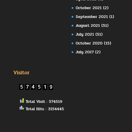
October 2021
(2)
September 2021
(1)
August 2021
(51)
July 2021
(51)
October 2020
(15)
July 2017
(2)
Visitor
Total Visit : 574519
Total Hits : 3154445