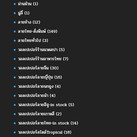
ม่านม้วน
(1)
มู่ลี่
(1)
ลายช้าง
(12)
ลายไทย-สั่งพิมพ์
(149)
ลายไทยทั่วไป
(3)
วอลเปเปอร์ร้านนวดสปา
(5)
วอลเปเปอร์ร้านอาหารไทย
(7)
วอลเปเปอร์ลายจีน
(30)
วอลเปเปอร์ลายญี่ปุ่น
(16)
วอลเปเปอร์ลายนกยูง
(4)
วอลเปเปอร์ลายม้า
(4)
วอลเปเปอร์ลายอิฐ-in stock
(5)
วอลเปเปอร์ลายเกาหลี
(2)
วอลเปเปอร์ลายไทย-in stock
(14)
วอลเปเปอร์สไตล์Tropical
(18)