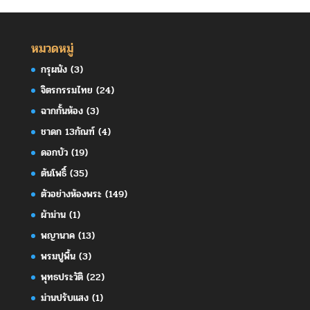
หมวดหมู่
กรุผนัง
(3)
จิตรกรรมไทย
(24)
ฉากกั้นห้อง
(3)
ชาดก 13กัณฑ์
(4)
ดอกบัว
(19)
ต้นโพธิ์
(35)
ตัวอย่างห้องพระ
(149)
ผ้าม่าน
(1)
พญานาค
(13)
พรมปูพื้น
(3)
พุทธประวัติ
(22)
ม่านปรับแสง
(1)