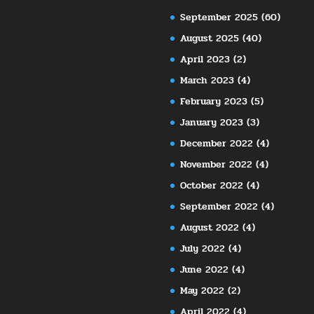
September 2025
(60)
August 2025
(40)
April 2023
(2)
March 2023
(4)
February 2023
(5)
January 2023
(3)
December 2022
(4)
November 2022
(4)
October 2022
(4)
September 2022
(4)
August 2022
(4)
July 2022
(4)
June 2022
(4)
May 2022
(2)
April 2022
(4)