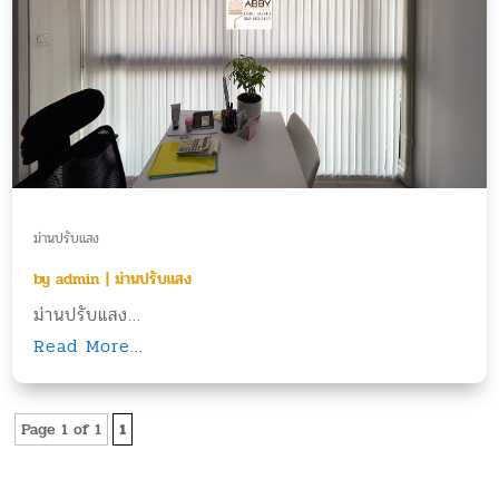
ม่านปรับแสง
by
admin
|
ม่านปรับแสง
ม่านปรับแสง...
Read More...
Page 1 of 1
1