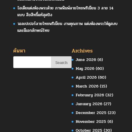
ไอเดียแต่งห้องพระด้วย ภาพพิมพ์ลายไทยพรีเมียม 3 ลาย 14
แบบ ลิขสิทธิ์แท้สุดปัง
วอลเปเปอร์ลายไทยพรีเมียม งานคุณภาพ แต่งห้องพระให้ดูสงบ
และมีเอกลักษณ์ไทย
ค้นหา
Archives
June 2026
(6)
May 2026
(60)
April 2026
(60)
March 2026
(15)
February 2026
(32)
January 2026
(27)
December 2025
(23)
November 2025
(6)
October 2025
(30)