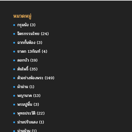
หมวดหมู่
กรุผนัง
(3)
จิตรกรรมไทย
(24)
ฉากกั้นห้อง
(3)
ชาดก 13กัณฑ์
(4)
ดอกบัว
(19)
ต้นโพธิ์
(35)
ตัวอย่างห้องพระ
(149)
ผ้าม่าน
(1)
พญานาค
(13)
พรมปูพื้น
(3)
พุทธประวัติ
(22)
ม่านปรับแสง
(1)
ม่านม้วน
(1)