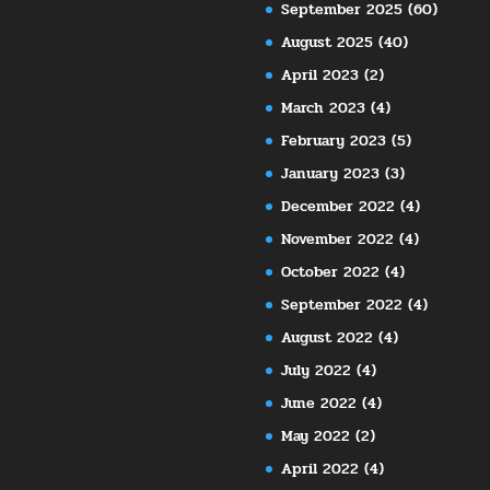
September 2025
(60)
August 2025
(40)
April 2023
(2)
March 2023
(4)
February 2023
(5)
January 2023
(3)
December 2022
(4)
November 2022
(4)
October 2022
(4)
September 2022
(4)
August 2022
(4)
July 2022
(4)
June 2022
(4)
May 2022
(2)
April 2022
(4)