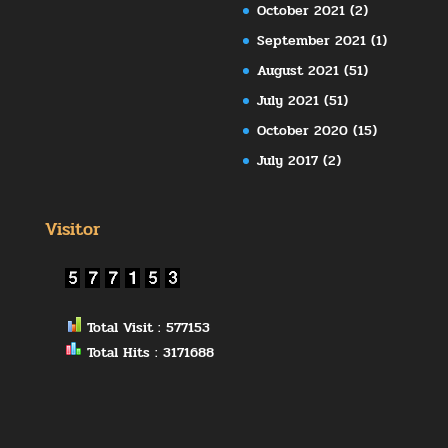
October 2021
(2)
September 2021
(1)
August 2021
(51)
July 2021
(51)
October 2020
(15)
July 2017
(2)
Visitor
Total Visit : 577153
Total Hits : 3171688