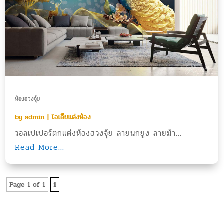
ห้องฮวงจุ้ย
by
admin
|
ไอเดียแต่งห้อง
วอลเปเปอร์ตกแต่งห้องฮวงจุ้ย ลายนกยูง ลายม้า...
Read More...
Page 1 of 1
1