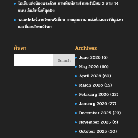
ไอเดียแต่งห้องพระด้วย ภาพพิมพ์ลายไทยพรีเมียม 3 ลาย 14
แบบ ลิขสิทธิ์แท้สุดปัง
วอลเปเปอร์ลายไทยพรีเมียม งานคุณภาพ แต่งห้องพระให้ดูสงบ
และมีเอกลักษณ์ไทย
ค้นหา
Archives
June 2026
(6)
May 2026
(60)
April 2026
(60)
March 2026
(15)
February 2026
(32)
January 2026
(27)
December 2025
(23)
November 2025
(6)
October 2025
(30)