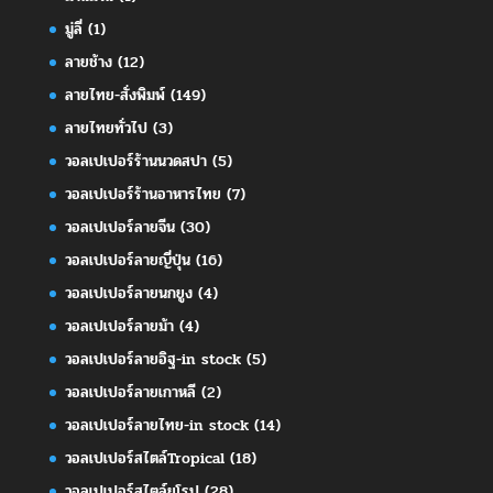
มู่ลี่
(1)
ลายช้าง
(12)
ลายไทย-สั่งพิมพ์
(149)
ลายไทยทั่วไป
(3)
วอลเปเปอร์ร้านนวดสปา
(5)
วอลเปเปอร์ร้านอาหารไทย
(7)
วอลเปเปอร์ลายจีน
(30)
วอลเปเปอร์ลายญี่ปุ่น
(16)
วอลเปเปอร์ลายนกยูง
(4)
วอลเปเปอร์ลายม้า
(4)
วอลเปเปอร์ลายอิฐ-in stock
(5)
วอลเปเปอร์ลายเกาหลี
(2)
วอลเปเปอร์ลายไทย-in stock
(14)
วอลเปเปอร์สไตล์Tropical
(18)
วอลเปเปอร์สไตล์ยุโรป
(28)