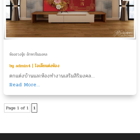
ห้องฮวงจุ้ย อักษรจีนมงคล
by
admin4
|
ไอเดียแต่งห้อง
ตกแต่งบ้านและห้องทำงานเสริมสิริมงคล...
Read More...
Page 1 of 1
1