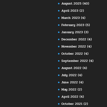
August 2025
(40)
April 2023
(2)
March 2023
(4)
February 2023
(5)
January 2023
(3)
December 2022
(4)
November 2022
(4)
October 2022
(4)
September 2022
(4)
August 2022
(4)
July 2022
(4)
June 2022
(4)
May 2022
(2)
April 2022
(4)
October 2021
(2)