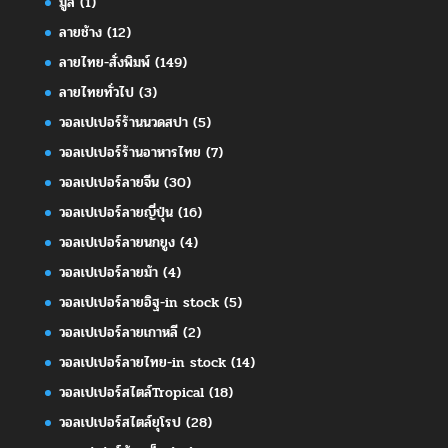
มู่ลี่
(1)
ลายช้าง
(12)
ลายไทย-สั่งพิมพ์
(149)
ลายไทยทั่วไป
(3)
วอลเปเปอร์ร้านนวดสปา
(5)
วอลเปเปอร์ร้านอาหารไทย
(7)
วอลเปเปอร์ลายจีน
(30)
วอลเปเปอร์ลายญี่ปุ่น
(16)
วอลเปเปอร์ลายนกยูง
(4)
วอลเปเปอร์ลายม้า
(4)
วอลเปเปอร์ลายอิฐ-in stock
(5)
วอลเปเปอร์ลายเกาหลี
(2)
วอลเปเปอร์ลายไทย-in stock
(14)
วอลเปเปอร์สไตล์Tropical
(18)
วอลเปเปอร์สไตล์ยุโรป
(28)