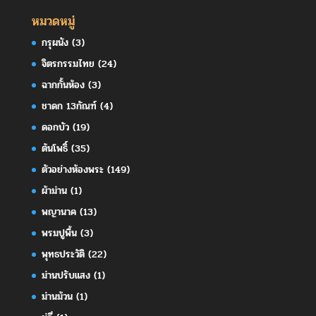
หมวดหมู่
กรุผนัง
(3)
จิตรกรรมไทย
(24)
ฉากกั้นห้อง
(3)
ชาดก 13กัณฑ์
(4)
ดอกบัว
(19)
ต้นโพธิ์
(35)
ตัวอย่างห้องพระ
(149)
ผ้าม่าน
(1)
พญานาค
(13)
พรมปูพื้น
(3)
พุทธประวัติ
(22)
ม่านปรับแสง
(1)
ม่านม้วน
(1)