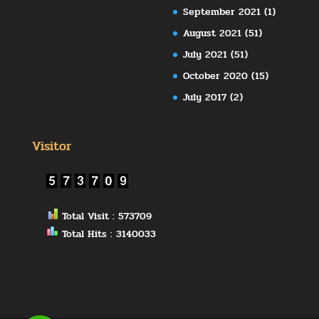
September 2021
(1)
August 2021
(51)
July 2021
(51)
October 2020
(15)
July 2017
(2)
Visitor
Total Visit : 573709
Total Hits : 3140033