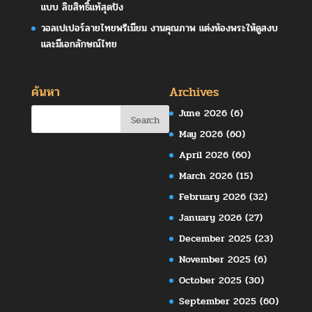
แบบ ลิขสิทธิ์แท้สุดปัง
วอลเปเปอร์ลายไทยพรีเมียม งานคุณภาพ แต่งห้องพระให้ดูสงบ
และมีเอกลักษณ์ไทย
ค้นหา
Archives
June 2026
(6)
May 2026
(60)
April 2026
(60)
March 2026
(15)
February 2026
(32)
January 2026
(27)
December 2025
(23)
November 2025
(6)
October 2025
(30)
September 2025
(60)