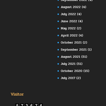
August 2022
(4)
July 2022
(4)
June 2022
(4)
May 2022
(2)
April 2022
(4)
October 2021
(2)
September 2021
(1)
August 2021
(51)
July 2021
(51)
October 2020
(15)
July 2017
(2)
Visitor