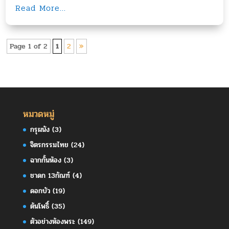
Read More...
Page 1 of 2
1
2
»
หมวดหมู่
กรุผนัง
(3)
จิตรกรรมไทย
(24)
ฉากกั้นห้อง
(3)
ชาดก 13กัณฑ์
(4)
ดอกบัว
(19)
ต้นโพธิ์
(35)
ตัวอย่างห้องพระ
(149)