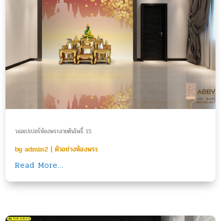
วอลเปเปอร์ห้องพระลายต้นโพธิ์ 15
by
admin2
|
ตัวอย่างห้องพระ
Read More...