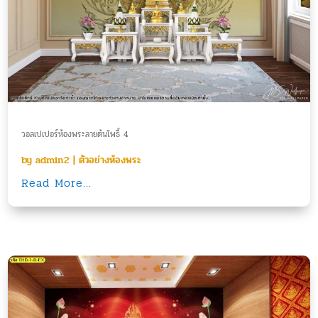
วอลเปเปอร์ห้องพระลายต้นโพธิ์ 4
by
admin2
|
ตัวอย่างห้องพระ
Read More...