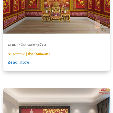
วอลเปเปอร์ห้องพระลายกรุผนัง 3
by
admin2
|
ตัวอย่างห้องพระ
Read More...