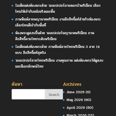
ไอเดียแต่งห้องพระด้วย วอลเปเปอร์ลายดอกบัวพรีเมียม เลือก
โทนให้เข้ากับผนังจริงและพื้น
ภาพพิมพ์ลายพญานาคพรีเมียม งานลิขสิทธิ์แท้สำหรับห้องพระ
เลือกโทนสีเข้ากับพื้นที่
ห้องพระดูสงบขึ้นด้วย วอลเปเปอร์พญานาคพรีเมียม ภาพ
ลิขสิทธิ์ลายไทยระดับพรีเมียม
ไอเดียแต่งห้องพระด้วย ภาพพิมพ์ลายไทยพรีเมียม 3 ลาย 14
แบบ ลิขสิทธิ์แท้สุดปัง
วอลเปเปอร์ลายไทยพรีเมียม งานคุณภาพ แต่งห้องพระให้ดูสงบ
และมีเอกลักษณ์ไทย
ค้นหา
Archives
June 2026
(6)
May 2026
(60)
April 2026
(60)
March 2026
(15)