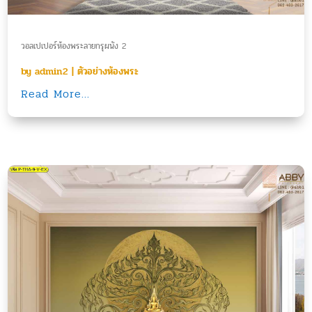
วอลเปเปอร์ห้องพระลายกรุผนัง 2
by
admin2
|
ตัวอย่างห้องพระ
Read More...