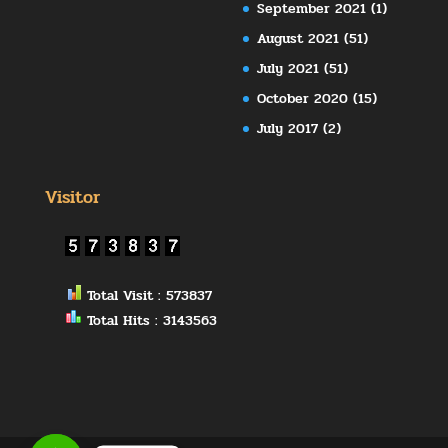
September 2021
(1)
August 2021
(51)
July 2021
(51)
October 2020
(15)
July 2017
(2)
Visitor
Total Visit : 573837
Total Hits : 3143563