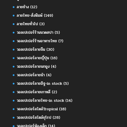
ลายช้าง
(12)
ลายไทย-สั่งพิมพ์
(149)
ลายไทยทั่วไป
(3)
วอลเปเปอร์ร้านนวดสปา
(5)
วอลเปเปอร์ร้านอาหารไทย
(7)
วอลเปเปอร์ลายจีน
(30)
วอลเปเปอร์ลายญี่ปุ่น
(16)
วอลเปเปอร์ลายนกยูง
(4)
วอลเปเปอร์ลายม้า
(4)
วอลเปเปอร์ลายอิฐ-in stock
(5)
วอลเปเปอร์ลายเกาหลี
(2)
วอลเปเปอร์ลายไทย-in stock
(14)
วอลเปเปอร์สไตล์Tropical
(18)
วอลเปเปอร์สไตล์ยุโรป
(28)
วอลเปเปอร์ห้องเด็ก
(14)