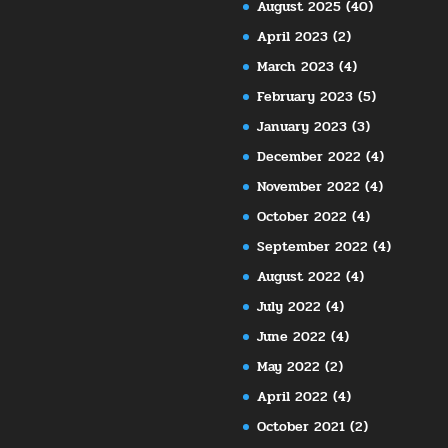
August 2025
(40)
April 2023
(2)
March 2023
(4)
February 2023
(5)
January 2023
(3)
December 2022
(4)
November 2022
(4)
October 2022
(4)
September 2022
(4)
August 2022
(4)
July 2022
(4)
June 2022
(4)
May 2022
(2)
April 2022
(4)
October 2021
(2)