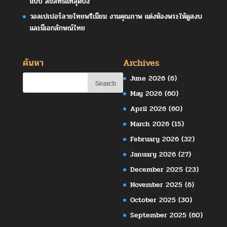
แบบ ลิขสิทธิ์แท้สุดปัง
วอลเปเปอร์ลายไทยพรีเมียม งานคุณภาพ แต่งห้องพระให้ดูสงบ
และมีเอกลักษณ์ไทย
ค้นหา
Archives
June 2026
(6)
May 2026
(60)
April 2026
(60)
March 2026
(15)
February 2026
(32)
January 2026
(27)
December 2025
(23)
November 2025
(6)
October 2025
(30)
September 2025
(60)