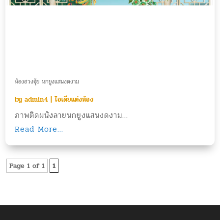
ห้องฮวงจุ้ย นกยูงแสนงดงาม
by
admin4
|
ไอเดียแต่งห้อง
ภาพติดผนังลายนกยูงแสนงดงาม...
Read More...
Page 1 of 1
1