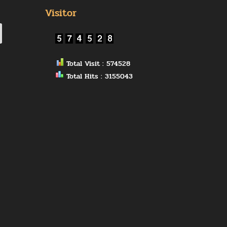
Visitor
Total Visit : 574528
Total Hits : 3155043