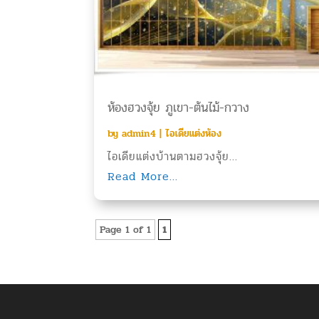
ห้องฮวงจุ้ย ภูเขา-ต้นไม้-กวาง
by
admin4
|
ไอเดียแต่งห้อง
ไอเดียแต่งบ้านตามฮวงจุ้ย...
Read More...
Page 1 of 1
1