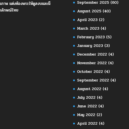
September 2025
(60)
ณภาพ แต่งห้องพระให้ดูสงบและมี
กลักษณ์ไทย
August 2025
(40)
April 2023
(2)
March 2023
(4)
February 2023
(5)
January 2023
(3)
December 2022
(4)
November 2022
(4)
October 2022
(4)
September 2022
(4)
August 2022
(4)
July 2022
(4)
June 2022
(4)
May 2022
(2)
April 2022
(4)