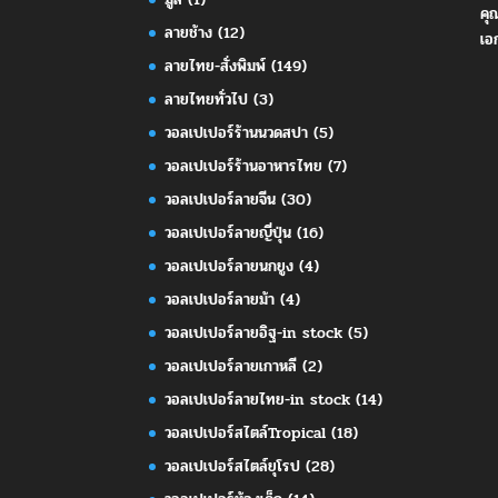
คุ
ลายช้าง
(12)
เอ
ลายไทย-สั่งพิมพ์
(149)
ลายไทยทั่วไป
(3)
วอลเปเปอร์ร้านนวดสปา
(5)
วอลเปเปอร์ร้านอาหารไทย
(7)
วอลเปเปอร์ลายจีน
(30)
วอลเปเปอร์ลายญี่ปุ่น
(16)
วอลเปเปอร์ลายนกยูง
(4)
วอลเปเปอร์ลายม้า
(4)
วอลเปเปอร์ลายอิฐ-in stock
(5)
วอลเปเปอร์ลายเกาหลี
(2)
วอลเปเปอร์ลายไทย-in stock
(14)
วอลเปเปอร์สไตล์Tropical
(18)
วอลเปเปอร์สไตล์ยุโรป
(28)