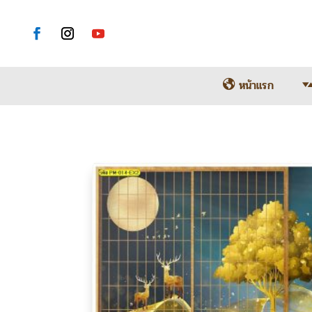
หน้าแรก