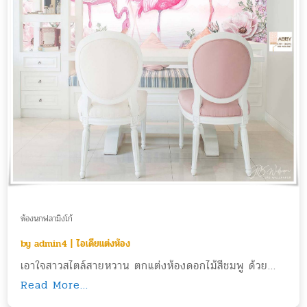
ห้องนกฟลามิงโก้
by
admin4
|
ไอเดียแต่งห้อง
เอาใจสาวสไตล์สายหวาน ตกแต่งห้องดอกไม้สีชมพู ด้วย...
Read More...