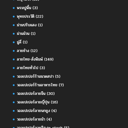
พรมปูพื้น
(3)
พุทธประวัติ
(22)
ม่านปรับแสง
(1)
ม่านม้วน
(1)
มู่ลี่
(1)
ลายช้าง
(12)
ลายไทย-สั่งพิมพ์
(149)
ลายไทยทั่วไป
(3)
วอลเปเปอร์ร้านนวดสปา
(5)
วอลเปเปอร์ร้านอาหารไทย
(7)
วอลเปเปอร์ลายจีน
(30)
วอลเปเปอร์ลายญี่ปุ่น
(16)
วอลเปเปอร์ลายนกยูง
(4)
วอลเปเปอร์ลายม้า
(4)
วอลเปเปอร์ลายอิฐ-in stock
(5)