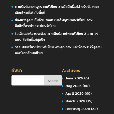
ภาพพิมพ์ลายพญานาคพรีเมียม งานลิขสิทธิ์แท้สำหรับห้องพระ
เลือกโทนสีเข้ากับพื้นที่
ห้องพระดูสงบขึ้นด้วย วอลเปเปอร์พญานาคพรีเมียม ภาพ
ลิขสิทธิ์ลายไทยระดับพรีเมียม
ไอเดียแต่งห้องพระด้วย ภาพพิมพ์ลายไทยพรีเมียม 3 ลาย 14
แบบ ลิขสิทธิ์แท้สุดปัง
วอลเปเปอร์ลายไทยพรีเมียม งานคุณภาพ แต่งห้องพระให้ดูสงบ
และมีเอกลักษณ์ไทย
ค้นหา
Archives
June 2026
(6)
May 2026
(60)
April 2026
(60)
March 2026
(15)
February 2026
(32)