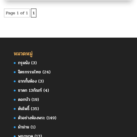
Page 1 of 1
1
หมวดหมู่
กรุผนัง
(3)
จิตรกรรมไทย
(24)
ฉากกั้นห้อง
(3)
ชาดก 13กัณฑ์
(4)
ดอกบัว
(19)
ต้นโพธิ์
(35)
ตัวอย่างห้องพระ
(149)
ผ้าม่าน
(1)
พญานาค
(13)