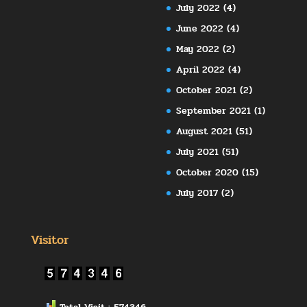
July 2022
(4)
June 2022
(4)
May 2022
(2)
April 2022
(4)
October 2021
(2)
September 2021
(1)
August 2021
(51)
July 2021
(51)
October 2020
(15)
July 2017
(2)
Visitor