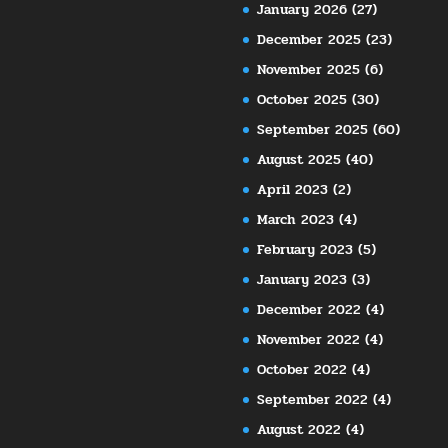
January 2026
(27)
December 2025
(23)
November 2025
(6)
October 2025
(30)
September 2025
(60)
August 2025
(40)
April 2023
(2)
March 2023
(4)
February 2023
(5)
January 2023
(3)
December 2022
(4)
November 2022
(4)
October 2022
(4)
September 2022
(4)
August 2022
(4)