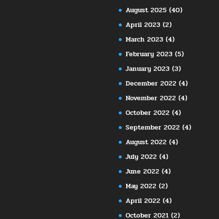
August 2025
(40)
April 2023
(2)
March 2023
(4)
February 2023
(5)
January 2023
(3)
December 2022
(4)
November 2022
(4)
October 2022
(4)
September 2022
(4)
August 2022
(4)
July 2022
(4)
June 2022
(4)
May 2022
(2)
April 2022
(4)
October 2021
(2)