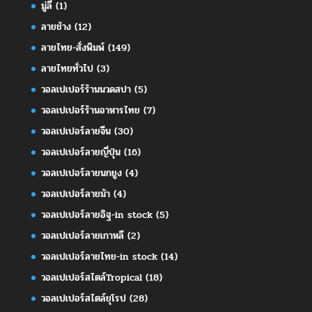
มู่ลี่
(1)
ลายช้าง
(12)
ลายไทย-สั่งพิมพ์
(149)
ลายไทยทั่วไป
(3)
วอลเปเปอร์ร้านนวดสปา
(5)
วอลเปเปอร์ร้านอาหารไทย
(7)
วอลเปเปอร์ลายจีน
(30)
วอลเปเปอร์ลายญี่ปุ่น
(16)
วอลเปเปอร์ลายนกยูง
(4)
วอลเปเปอร์ลายม้า
(4)
วอลเปเปอร์ลายอิฐ-in stock
(5)
วอลเปเปอร์ลายเกาหลี
(2)
วอลเปเปอร์ลายไทย-in stock
(14)
วอลเปเปอร์สไตล์Tropical
(18)
วอลเปเปอร์สไตล์ยุโรป
(28)