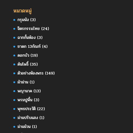
หมวดหมู่
กรุผนัง
(3)
จิตรกรรมไทย
(24)
ฉากกั้นห้อง
(3)
ชาดก 13กัณฑ์
(4)
ดอกบัว
(19)
ต้นโพธิ์
(35)
ตัวอย่างห้องพระ
(149)
ผ้าม่าน
(1)
พญานาค
(13)
พรมปูพื้น
(3)
พุทธประวัติ
(22)
ม่านปรับแสง
(1)
ม่านม้วน
(1)