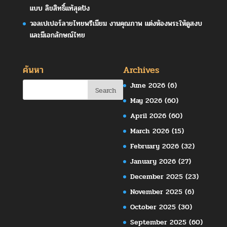
แบบ ลิขสิทธิ์แท้สุดปัง
วอลเปเปอร์ลายไทยพรีเมียม งานคุณภาพ แต่งห้องพระให้ดูสงบ
และมีเอกลักษณ์ไทย
ค้นหา
Archives
June 2026
(6)
May 2026
(60)
April 2026
(60)
March 2026
(15)
February 2026
(32)
January 2026
(27)
December 2025
(23)
November 2025
(6)
October 2025
(30)
September 2025
(60)