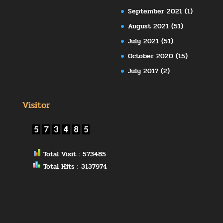
September 2021
(1)
August 2021
(51)
July 2021
(51)
October 2020
(15)
July 2017
(2)
Visitor
Total Visit : 573485
Total Hits : 3137974