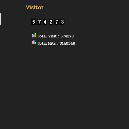
Visitor
Total Visit : 574273
Total Hits : 3148349