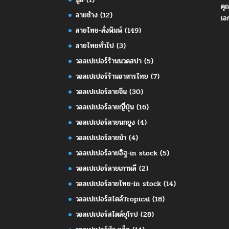
คุ
ลายช้าง
(12)
เอ
ลายไทย-สั่งพิมพ์
(149)
ลายไทยทั่วไป
(3)
วอลเปเปอร์ร้านนวดสปา
(5)
วอลเปเปอร์ร้านอาหารไทย
(7)
วอลเปเปอร์ลายจีน
(30)
วอลเปเปอร์ลายญี่ปุ่น
(16)
วอลเปเปอร์ลายนกยูง
(4)
วอลเปเปอร์ลายม้า
(4)
วอลเปเปอร์ลายอิฐ-in stock
(5)
วอลเปเปอร์ลายเกาหลี
(2)
วอลเปเปอร์ลายไทย-in stock
(14)
วอลเปเปอร์สไตล์Tropical
(18)
วอลเปเปอร์สไตล์ยุโรป
(28)