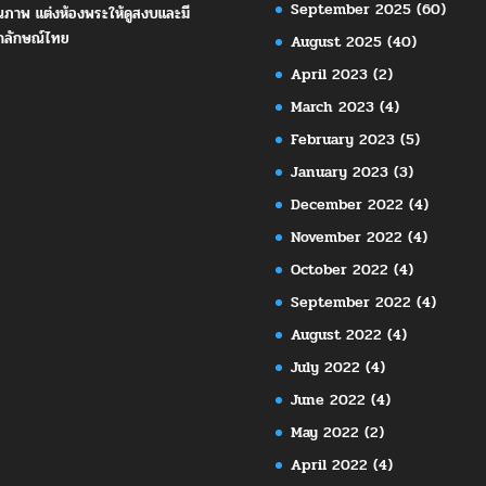
September 2025
(60)
ณภาพ แต่งห้องพระให้ดูสงบและมี
กลักษณ์ไทย
August 2025
(40)
April 2023
(2)
March 2023
(4)
February 2023
(5)
January 2023
(3)
December 2022
(4)
November 2022
(4)
October 2022
(4)
September 2022
(4)
August 2022
(4)
July 2022
(4)
June 2022
(4)
May 2022
(2)
April 2022
(4)