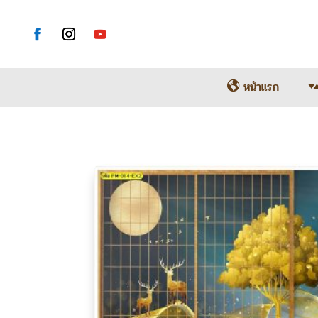
หน้าแรก