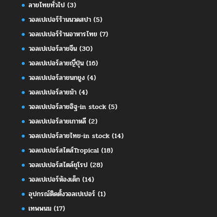
ลายไทยทั่วไป
(3)
วอลเปเปอร์ร้านนวดสปา
(5)
วอลเปเปอร์ร้านอาหารไทย
(7)
วอลเปเปอร์ลายจีน
(30)
วอลเปเปอร์ลายญี่ปุ่น
(16)
วอลเปเปอร์ลายนกยูง
(4)
วอลเปเปอร์ลายม้า
(4)
วอลเปเปอร์ลายอิฐ-in stock
(5)
วอลเปเปอร์ลายเกาหลี
(2)
วอลเปเปอร์ลายไทย-in stock
(14)
วอลเปเปอร์สไตล์Tropical
(18)
วอลเปเปอร์สไตล์ยุโรป
(28)
วอลเปเปอร์ห้องเด็ก
(14)
อุปกรณ์ติดตั้งวอลเปเปอร์
(1)
เทพพนม
(17)