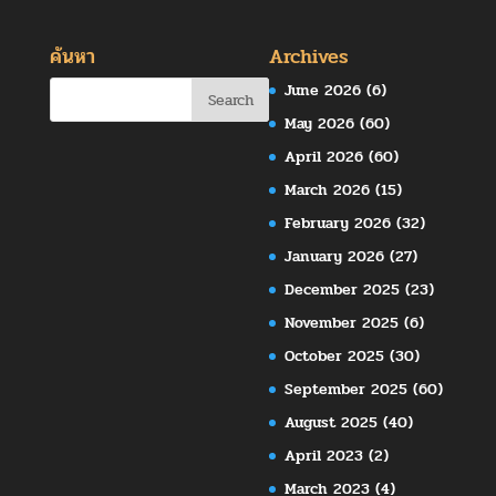
ค้นหา
Archives
June 2026
(6)
May 2026
(60)
April 2026
(60)
March 2026
(15)
February 2026
(32)
January 2026
(27)
December 2025
(23)
November 2025
(6)
October 2025
(30)
September 2025
(60)
August 2025
(40)
April 2023
(2)
March 2023
(4)