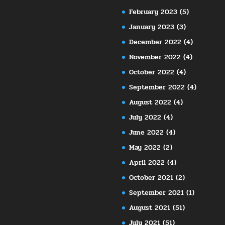
February 2023
(5)
January 2023
(3)
December 2022
(4)
November 2022
(4)
October 2022
(4)
September 2022
(4)
August 2022
(4)
July 2022
(4)
June 2022
(4)
May 2022
(2)
April 2022
(4)
October 2021
(2)
September 2021
(1)
August 2021
(51)
July 2021
(51)