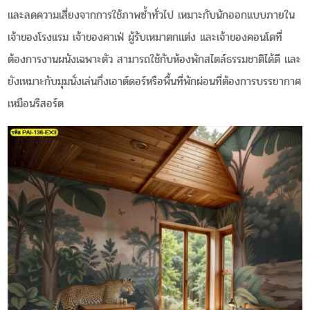
และลดความเสี่ยงจากการใช้ภาพซ้ำทั่วไป เหมาะกับนักออกแบบภายใน
เจ้าของโรงแรม เจ้าของคาเฟ่ ผู้รับเหมาตกแต่ง และเจ้าของคอนโดที่
ต้องการงานผนังเฉพาะตัว สามารถใช้กับห้องพักสไตล์ธรรมชาติได้ดี และ
ยังเหมาะกับมุมนั่งเล่นกึ่งเอาต์ดอร์หรือพื้นที่พักผ่อนที่ต้องการบรรยากาศ
เหมือนรีสอร์ต