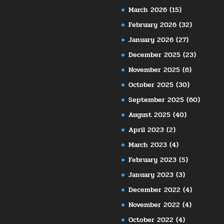
March 2026
(15)
February 2026
(32)
January 2026
(27)
December 2025
(23)
November 2025
(6)
October 2025
(30)
September 2025
(60)
August 2025
(40)
April 2023
(2)
March 2023
(4)
February 2023
(5)
January 2023
(3)
December 2022
(4)
November 2022
(4)
October 2022
(4)