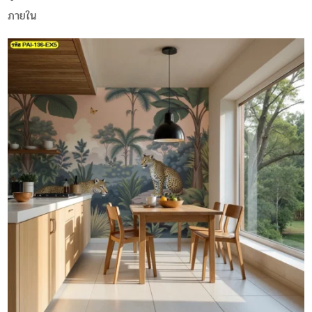
ภายใน