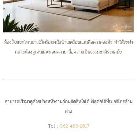
ห้องรับแขกโทนขาวไม้พร้อมผนังป่าเขตร้อนและเสือดาวสองตัว ทำให้โซฟา
กลางห้องดูเด่นและผ่อนคลาย สื่อความเป็นธรรมชาติร่วมสมัย
สามารถเข้ามาดูตัวอย่างหน้างานก่อนตัดสินใจได้ ติดต่อได้ที่เบอร์โทรด้าน
ล่าง
Tel :
062-483-2617