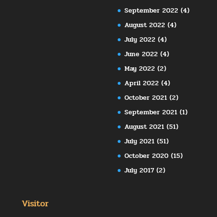
September 2022
(4)
August 2022
(4)
July 2022
(4)
June 2022
(4)
May 2022
(2)
April 2022
(4)
October 2021
(2)
September 2021
(1)
August 2021
(51)
July 2021
(51)
October 2020
(15)
July 2017
(2)
Visitor