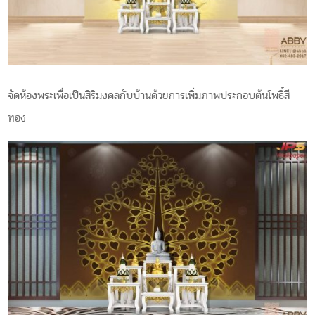
จัดห้องพระเพื่อเป็นสิริมงคลกับบ้านด้วยการเพิ่มภาพประกอบต้นโพธิ์สี
ทอง