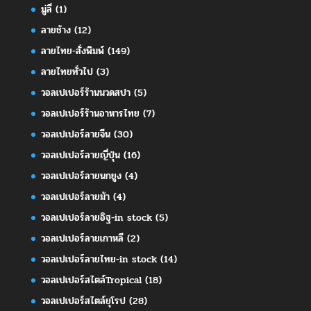
มู่ลี่
(1)
ลายช้าง
(12)
ลายไทย-สั่งพิมพ์
(149)
ลายไทยทั่วไป
(3)
วอลเปเปอร์ร้านนวดสปา
(5)
วอลเปเปอร์ร้านอาหารไทย
(7)
วอลเปเปอร์ลายจีน
(30)
วอลเปเปอร์ลายญี่ปุ่น
(16)
วอลเปเปอร์ลายนกยูง
(4)
วอลเปเปอร์ลายม้า
(4)
วอลเปเปอร์ลายอิฐ-in stock
(5)
วอลเปเปอร์ลายเกาหลี
(2)
วอลเปเปอร์ลายไทย-in stock
(14)
วอลเปเปอร์สไตล์Tropical
(18)
วอลเปเปอร์สไตล์ยุโรป
(28)