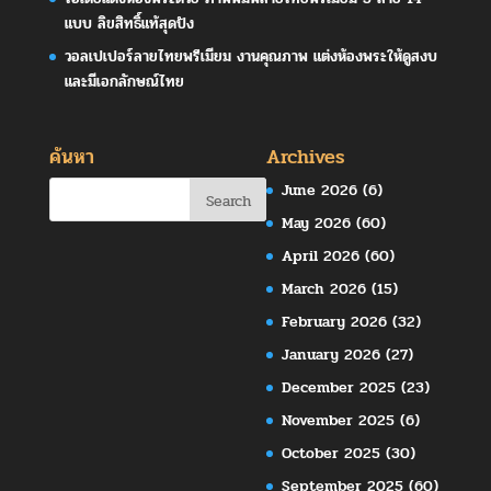
แบบ ลิขสิทธิ์แท้สุดปัง
วอลเปเปอร์ลายไทยพรีเมียม งานคุณภาพ แต่งห้องพระให้ดูสงบ
และมีเอกลักษณ์ไทย
ค้นหา
Archives
June 2026
(6)
May 2026
(60)
April 2026
(60)
March 2026
(15)
February 2026
(32)
January 2026
(27)
December 2025
(23)
November 2025
(6)
October 2025
(30)
September 2025
(60)