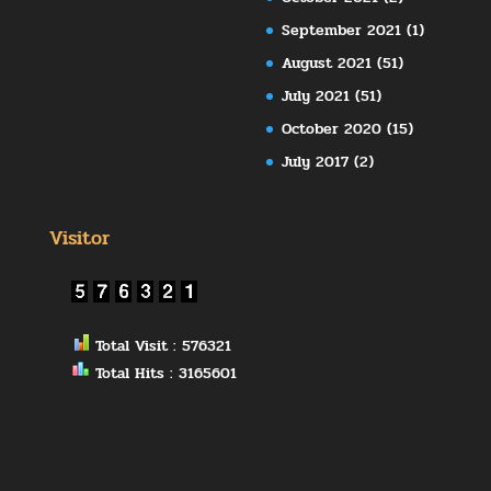
September 2021
(1)
August 2021
(51)
July 2021
(51)
October 2020
(15)
July 2017
(2)
Visitor
Total Visit : 576321
Total Hits : 3165601