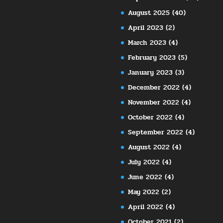
August 2025
(40)
April 2023
(2)
March 2023
(4)
February 2023
(5)
January 2023
(3)
December 2022
(4)
November 2022
(4)
October 2022
(4)
September 2022
(4)
August 2022
(4)
July 2022
(4)
June 2022
(4)
May 2022
(2)
April 2022
(4)
October 2021
(2)