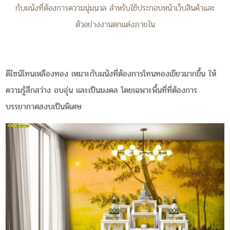
กับผนังที่ต้องการความนุ่มนวล สำหรับใช้ประกอบหน้าเว็บสินค้าและ
ตัวอย่างงานตกแต่งภายใน
ดีไซน์โทนเหลืองทอง เหมาะกับผนังที่ต้องการโทนทองเขียวมากขึ้น ให้
ความรู้สึกสว่าง อบอุ่น และเป็นมงคล โดยเฉพาะพื้นที่ที่ต้องการ
บรรยากาศสงบเป็นพิเศษ