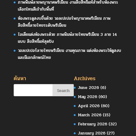
ภาพพิมพ์ลายพญานาคพรีเมียม งานลิขสิทธิ์แท้สำหรับห้องพระ
เลือกโทนสีเข้ากับพื้นที่
ห้องพระดูสงบขึ้นด้วย วอลเปเปอร์พญานาคพรีเมียม ภาพ
ลิขสิทธิ์ลายไทยระดับพรีเมียม
ไอเดียแต่งห้องพระด้วย ภาพพิมพ์ลายไทยพรีเมียม 3 ลาย 14
แบบ ลิขสิทธิ์แท้สุดปัง
วอลเปเปอร์ลายไทยพรีเมียม งานคุณภาพ แต่งห้องพระให้ดูสงบ
และมีเอกลักษณ์ไทย
ค้นหา
Archives
June 2026
(6)
May 2026
(60)
April 2026
(60)
March 2026
(15)
February 2026
(32)
January 2026
(27)