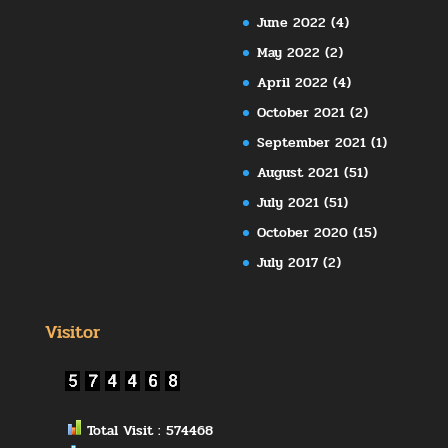
June 2022
(4)
May 2022
(2)
April 2022
(4)
October 2021
(2)
September 2021
(1)
August 2021
(51)
July 2021
(51)
October 2020
(15)
July 2017
(2)
Visitor
Total Visit : 574468