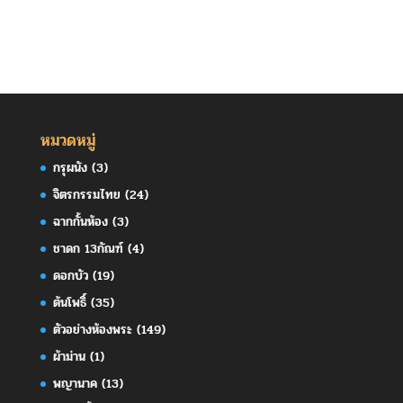
หมวดหมู่
กรุผนัง
(3)
จิตรกรรมไทย
(24)
ฉากกั้นห้อง
(3)
ชาดก 13กัณฑ์
(4)
ดอกบัว
(19)
ต้นโพธิ์
(35)
ตัวอย่างห้องพระ
(149)
ผ้าม่าน
(1)
พญานาค
(13)