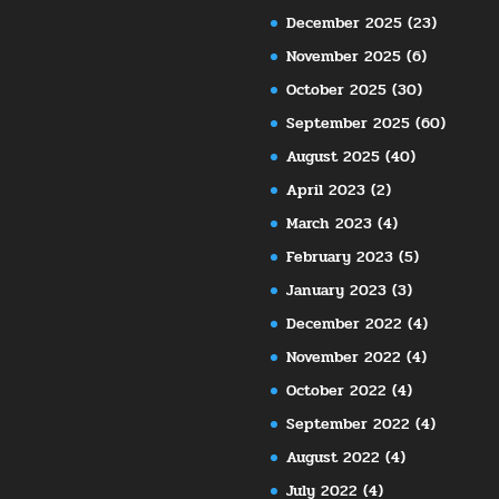
December 2025
(23)
November 2025
(6)
October 2025
(30)
September 2025
(60)
August 2025
(40)
April 2023
(2)
March 2023
(4)
February 2023
(5)
January 2023
(3)
December 2022
(4)
November 2022
(4)
October 2022
(4)
September 2022
(4)
August 2022
(4)
July 2022
(4)