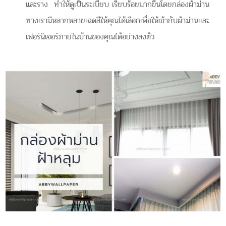
และราง ทำให้ดูเป็นระเบียบ เรียบร้อยมากขึ้นโดยกล่องผ้าม่าน
ทางเรามีหลากหลายเฉดสีให้คุณได้เลือกเพื่อให้เข้ากับผ้าม่านและ
เฟอร์นิเจอร์ภายในบ้านของคุณได้อย่างลงตัว