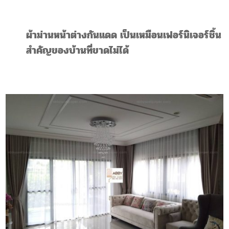
ผ้าม่านหน้าต่างกันแดด เป็นเหมือนเฟอร์นิเจอร์ชิ้น
สำคัญของบ้านที่ขาดไม่ได้