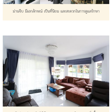
ม่านจีบ
มีเอกลักษณ์ เป็นที่นิยม
และสะดวกในการดูแลรักษา