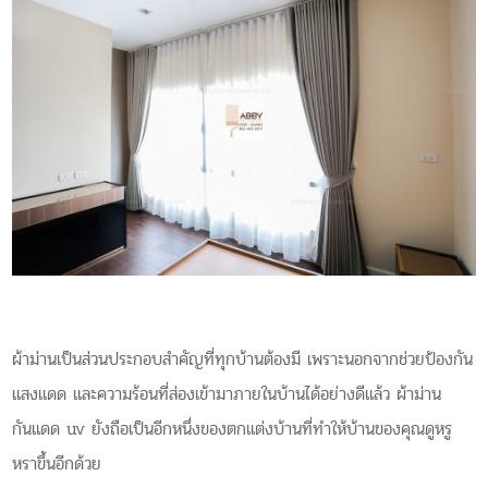
ผ้าม่านเป็นส่วนประกอบสำคัญที่ทุกบ้านต้องมี เพราะนอกจากช่วยป้องกัน
แสงแดด และความร้อนที่ส่องเข้ามาภายในบ้านได้อย่างดีแล้ว ผ้าม่าน
กันแดด uv ยังถือเป็นอีกหนึ่งของตกแต่งบ้านที่ทำให้บ้านของคุณดูหรู
หราขึ้นอีกด้วย