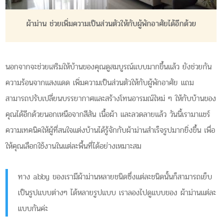
ผ้าม่าน ช่วยเพิ่มความเป็นส่วนตัวให้กับผู้พักอาศัยได้อีกด้วย
นอกจากจะช่วยเสริมให้บ้านของคุณดูสมบูรณ์แบบมากขึ้นแล้ว ยังช่วยกัน
ความร้อนจากแสงแดด เพิ่มความเป็นส่วนตัวให้กับผู้พักอาศัย แถม
สามารถปรับเปลี่ยนบรรยากาศและสร้างโทนอารมณ์ใหม่ ๆ ให้กับบ้านของ
คุณได้อีกด้วยนอกเหนือจากสีสัน เนื้อผ้า และลวดลายแล้ว วันนี้เรามาแชร์
ความเทคนิคให้ผู้ที่สนใจแต่งบ้านได้รู้จักกับผ้าม่านสำเร็จรูปมากยิ่งขึ้น เพื่อ
ให้คุณเลือกใช้งานในแต่ละพื้นที่ได้อย่างเหมาะสม
ทาง abby ของเรามีผ้าม่านหลายชนิดซึ่งแต่ละชนิดนั้นก็สามารถเย็บ
เป็นรูปแบบต่างๆ ได้หลายรูปแบบ เราลองไปดูแบบของ ผ้าม่านแต่ละ
แบบกันค่ะ