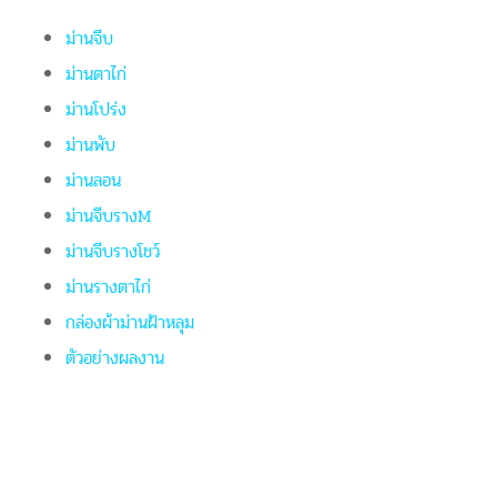
ม่านจีบ
ม่านตาไก่
ม่านโปร่ง
ม่านพับ
ม่านลอน
ม่านจีบรางM
ม่านจีบรางโชว์
ม่านรางตาไก่
กล่องผ้าม่านฝ้าหลุม
ตัวอย่างผลงาน