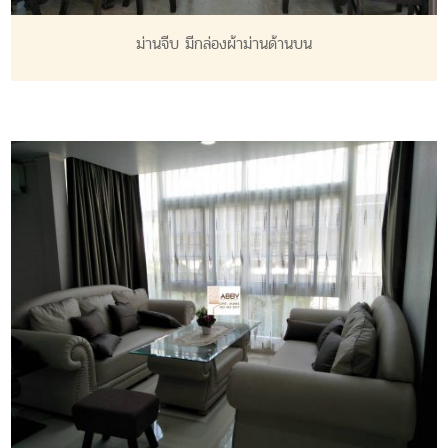
ม่านจีบ มีกล่องผ้าม่านด้านบน