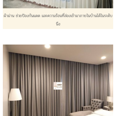
ผ้าม่าน ช่วยป้องกันแดด และความร้อนที่ส่องเข้ามาภายในบ้านได้ในระดับ
นึง