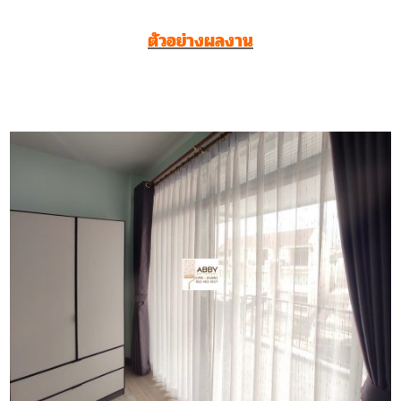
ตัวอย่างผลงาน