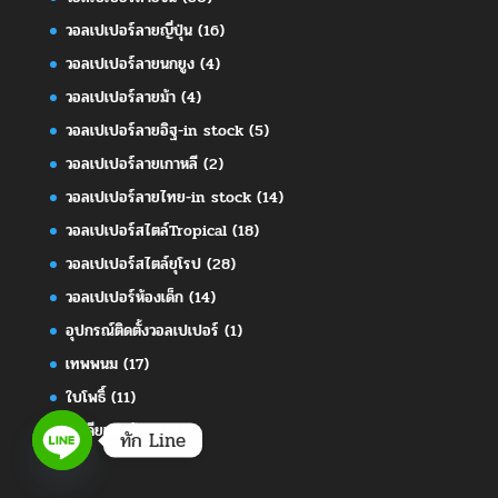
วอลเปเปอร์ลายญี่ปุ่น
(16)
วอลเปเปอร์ลายนกยูง
(4)
วอลเปเปอร์ลายม้า
(4)
วอลเปเปอร์ลายอิฐ-in stock
(5)
วอลเปเปอร์ลายเกาหลี
(2)
วอลเปเปอร์ลายไทย-in stock
(14)
วอลเปเปอร์สไตล์Tropical
(18)
วอลเปเปอร์สไตล์ยุโรป
(28)
วอลเปเปอร์ห้องเด็ก
(14)
อุปกรณ์ติดตั้งวอลเปเปอร์
(1)
เทพพนม
(17)
ใบโพธิ์
(11)
ไอเดียแต่งห้อง
(413)
ทัก Line