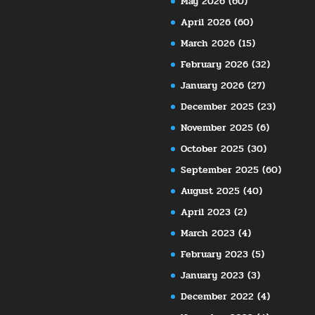
May 2026
(60)
April 2026
(60)
March 2026
(15)
February 2026
(32)
January 2026
(27)
December 2025
(23)
November 2025
(6)
October 2025
(30)
September 2025
(60)
August 2025
(40)
April 2023
(2)
March 2023
(4)
February 2023
(5)
January 2023
(3)
December 2022
(4)