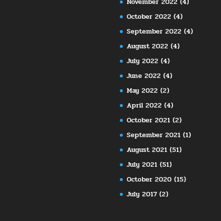
November 2022
(4)
October 2022
(4)
September 2022
(4)
August 2022
(4)
July 2022
(4)
June 2022
(4)
May 2022
(2)
April 2022
(4)
October 2021
(2)
September 2021
(1)
August 2021
(51)
July 2021
(51)
October 2020
(15)
July 2017
(2)