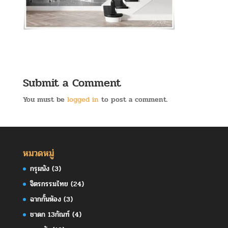
Submit a Comment
You must be
logged in
to post a comment.
หมวดหมู่
กรุผนัง
(3)
จิตรกรรมไทย
(24)
ฉากกั้นห้อง
(3)
ชาดก 13กัณฑ์
(4)