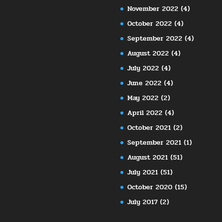
November 2022
(4)
October 2022
(4)
September 2022
(4)
August 2022
(4)
July 2022
(4)
June 2022
(4)
May 2022
(2)
April 2022
(4)
October 2021
(2)
September 2021
(1)
August 2021
(51)
July 2021
(51)
October 2020
(15)
July 2017
(2)