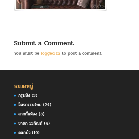
Submit a Comment
You must be
logged in
to post a comment.
หมวดหมู่
กรุผนัง
(3)
จิตรกรรมไทย
(24)
ฉากกั้นห้อง
(3)
ชาดก 13กัณฑ์
(4)
ดอกบัว
(19)