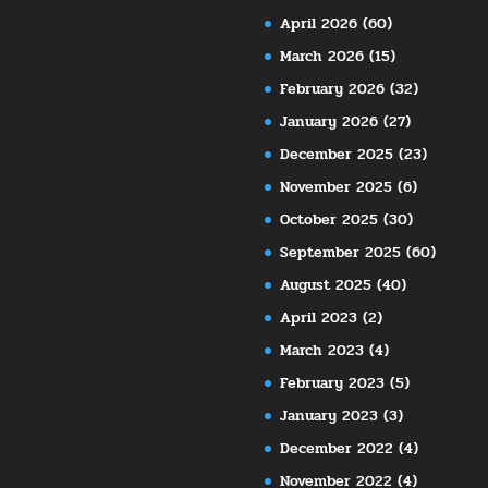
April 2026
(60)
March 2026
(15)
February 2026
(32)
January 2026
(27)
December 2025
(23)
November 2025
(6)
October 2025
(30)
September 2025
(60)
August 2025
(40)
April 2023
(2)
March 2023
(4)
February 2023
(5)
January 2023
(3)
December 2022
(4)
November 2022
(4)