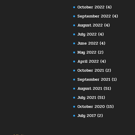
October 2022
(4)
September 2022
(4)
August 2022
(4)
July 2022
(4)
June 2022
(4)
May 2022
(2)
April 2022
(4)
October 2021
(2)
September 2021
(1)
August 2021
(51)
July 2021
(51)
October 2020
(15)
July 2017
(2)