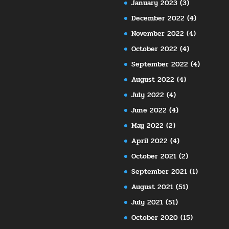
January 2023
(3)
December 2022
(4)
November 2022
(4)
October 2022
(4)
September 2022
(4)
August 2022
(4)
July 2022
(4)
June 2022
(4)
May 2022
(2)
April 2022
(4)
October 2021
(2)
September 2021
(1)
August 2021
(51)
July 2021
(51)
October 2020
(15)