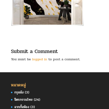
Submit a Comment
You must be
logged in
to post a comment.
หมวดหมู่
กรุผนัง
(3)
จิตรกรรมไทย
(24)
ฉากกั้นห้อง
(3)