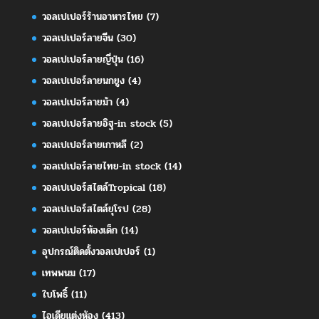
วอลเปเปอร์ร้านอาหารไทย
(7)
วอลเปเปอร์ลายจีน
(30)
วอลเปเปอร์ลายญี่ปุ่น
(16)
วอลเปเปอร์ลายนกยูง
(4)
วอลเปเปอร์ลายม้า
(4)
วอลเปเปอร์ลายอิฐ-in stock
(5)
วอลเปเปอร์ลายเกาหลี
(2)
วอลเปเปอร์ลายไทย-in stock
(14)
วอลเปเปอร์สไตล์Tropical
(18)
วอลเปเปอร์สไตล์ยุโรป
(28)
วอลเปเปอร์ห้องเด็ก
(14)
อุปกรณ์ติดตั้งวอลเปเปอร์
(1)
เทพพนม
(17)
ใบโพธิ์
(11)
ไอเดียแต่งห้อง
(413)