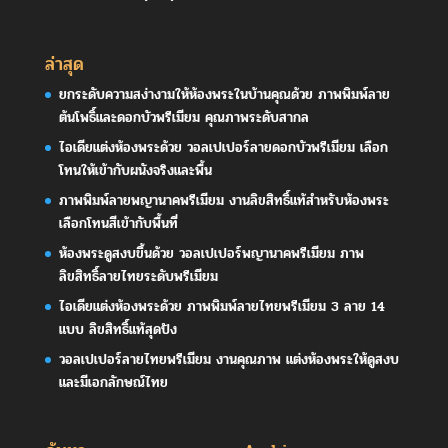
ล่าสุด
ยกระดับความสง่างามให้ห้องพระในบ้านคุณด้วย ภาพพิมพ์ลาย
ต้นโพธิ์และดอกบัวพรีเมียม คุณภาพระดับสากล
ไอเดียแต่งห้องพระด้วย วอลเปเปอร์ลายดอกบัวพรีเมียม เลือก
โทนให้เข้ากับผนังจริงและพื้น
ภาพพิมพ์ลายพญานาคพรีเมียม งานลิขสิทธิ์แท้สำหรับห้องพระ
เลือกโทนสีเข้ากับพื้นที่
ห้องพระดูสงบขึ้นด้วย วอลเปเปอร์พญานาคพรีเมียม ภาพ
ลิขสิทธิ์ลายไทยระดับพรีเมียม
ไอเดียแต่งห้องพระด้วย ภาพพิมพ์ลายไทยพรีเมียม 3 ลาย 14
แบบ ลิขสิทธิ์แท้สุดปัง
วอลเปเปอร์ลายไทยพรีเมียม งานคุณภาพ แต่งห้องพระให้ดูสงบ
และมีเอกลักษณ์ไทย