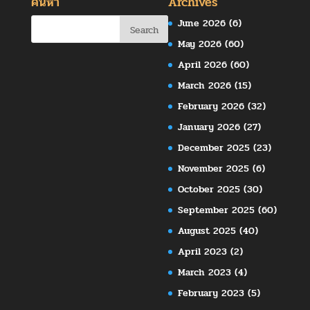
ค้นหา
Archives
June 2026
(6)
May 2026
(60)
April 2026
(60)
March 2026
(15)
February 2026
(32)
January 2026
(27)
December 2025
(23)
November 2025
(6)
October 2025
(30)
September 2025
(60)
August 2025
(40)
April 2023
(2)
March 2023
(4)
February 2023
(5)