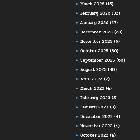
March 2026
(15)
February 2026
(32)
January 2026
(27)
December 2025
(23)
November 2025
(6)
October 2025
(30)
September 2025
(60)
August 2025
(40)
April 2023
(2)
March 2023
(4)
February 2023
(5)
January 2023
(3)
December 2022
(4)
November 2022
(4)
October 2022
(4)