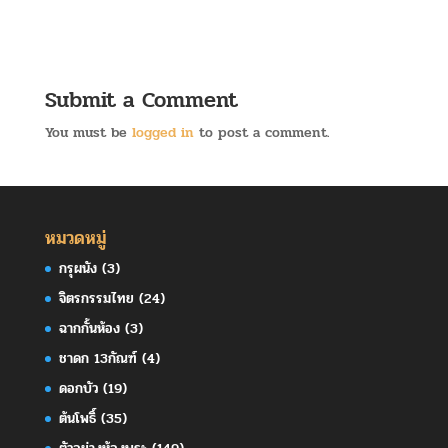
Submit a Comment
You must be
logged in
to post a comment.
หมวดหมู่
กรุผนัง
(3)
จิตรกรรมไทย
(24)
ฉากกั้นห้อง
(3)
ชาดก 13กัณฑ์
(4)
ดอกบัว
(19)
ต้นโพธิ์
(35)