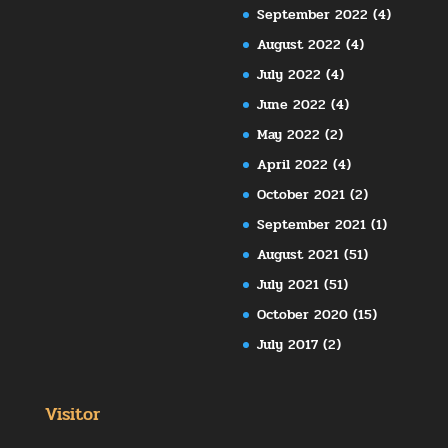
September 2022
(4)
August 2022
(4)
July 2022
(4)
June 2022
(4)
May 2022
(2)
April 2022
(4)
October 2021
(2)
September 2021
(1)
August 2021
(51)
July 2021
(51)
October 2020
(15)
July 2017
(2)
Visitor