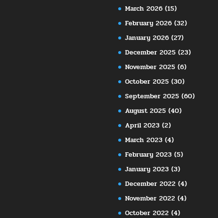
March 2026
(15)
February 2026
(32)
January 2026
(27)
December 2025
(23)
November 2025
(6)
October 2025
(30)
September 2025
(60)
August 2025
(40)
April 2023
(2)
March 2023
(4)
February 2023
(5)
January 2023
(3)
December 2022
(4)
November 2022
(4)
October 2022
(4)