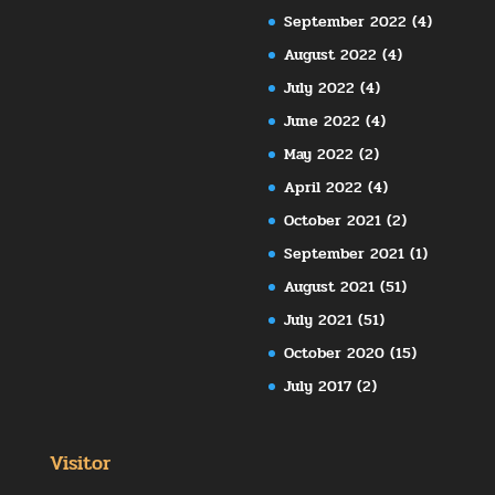
September 2022
(4)
August 2022
(4)
July 2022
(4)
June 2022
(4)
May 2022
(2)
April 2022
(4)
October 2021
(2)
September 2021
(1)
August 2021
(51)
July 2021
(51)
October 2020
(15)
July 2017
(2)
Visitor