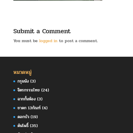
Submit a Comment
You must be
logged in
to post a comment.
หมวดหมู่
กรุผนัง
(3)
จิตรกรรมไทย
(24)
ฉากกั้นห้อง
(3)
ชาดก 13กัณฑ์
(4)
ดอกบัว
(19)
ต้นโพธิ์
(35)