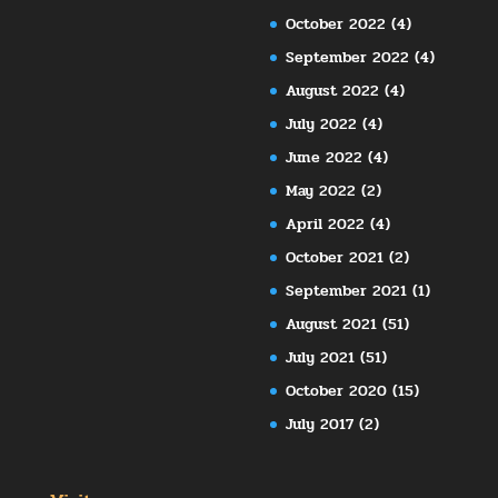
October 2022
(4)
September 2022
(4)
August 2022
(4)
July 2022
(4)
June 2022
(4)
May 2022
(2)
April 2022
(4)
October 2021
(2)
September 2021
(1)
August 2021
(51)
July 2021
(51)
October 2020
(15)
July 2017
(2)