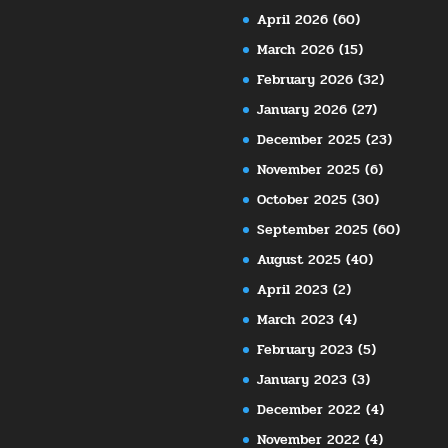
April 2026
(60)
March 2026
(15)
February 2026
(32)
January 2026
(27)
December 2025
(23)
November 2025
(6)
October 2025
(30)
September 2025
(60)
August 2025
(40)
April 2023
(2)
March 2023
(4)
February 2023
(5)
January 2023
(3)
December 2022
(4)
November 2022
(4)