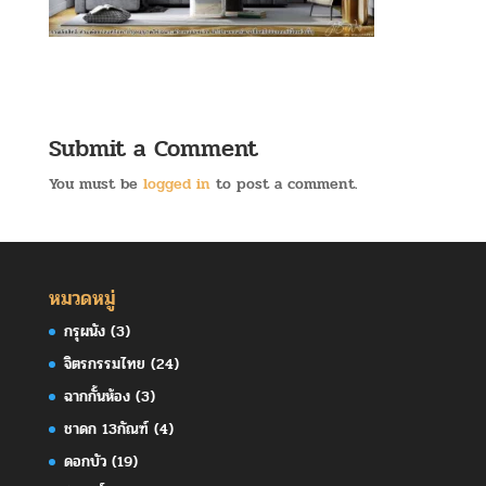
Submit a Comment
You must be
logged in
to post a comment.
หมวดหมู่
กรุผนัง
(3)
จิตรกรรมไทย
(24)
ฉากกั้นห้อง
(3)
ชาดก 13กัณฑ์
(4)
ดอกบัว
(19)