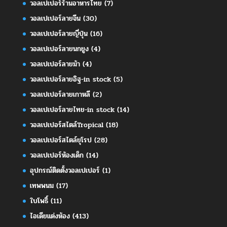
วอลเปเปอร์ร้านอาหารไทย
(7)
วอลเปเปอร์ลายจีน
(30)
วอลเปเปอร์ลายญี่ปุ่น
(16)
วอลเปเปอร์ลายนกยูง
(4)
วอลเปเปอร์ลายม้า
(4)
วอลเปเปอร์ลายอิฐ-in stock
(5)
วอลเปเปอร์ลายเกาหลี
(2)
วอลเปเปอร์ลายไทย-in stock
(14)
วอลเปเปอร์สไตล์Tropical
(18)
วอลเปเปอร์สไตล์ยุโรป
(28)
วอลเปเปอร์ห้องเด็ก
(14)
อุปกรณ์ติดตั้งวอลเปเปอร์
(1)
เทพพนม
(17)
ใบโพธิ์
(11)
ไอเดียแต่งห้อง
(413)