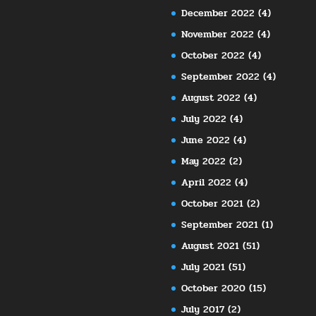
December 2022
(4)
November 2022
(4)
October 2022
(4)
September 2022
(4)
August 2022
(4)
July 2022
(4)
June 2022
(4)
May 2022
(2)
April 2022
(4)
October 2021
(2)
September 2021
(1)
August 2021
(51)
July 2021
(51)
October 2020
(15)
July 2017
(2)