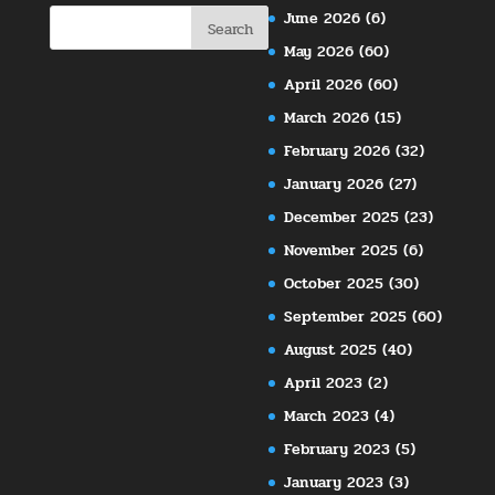
June 2026
(6)
May 2026
(60)
April 2026
(60)
March 2026
(15)
February 2026
(32)
January 2026
(27)
December 2025
(23)
November 2025
(6)
October 2025
(30)
September 2025
(60)
August 2025
(40)
April 2023
(2)
March 2023
(4)
February 2023
(5)
January 2023
(3)