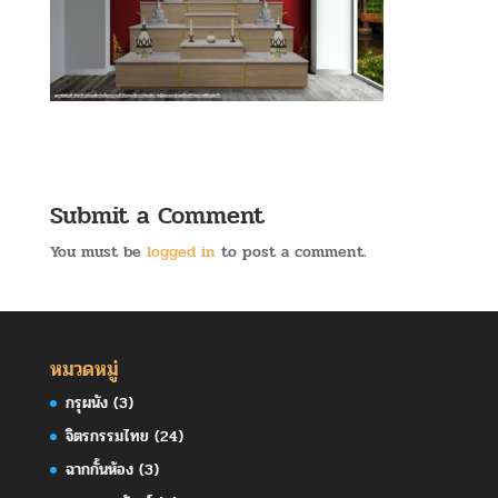
Submit a Comment
You must be
logged in
to post a comment.
หมวดหมู่
กรุผนัง
(3)
จิตรกรรมไทย
(24)
ฉากกั้นห้อง
(3)