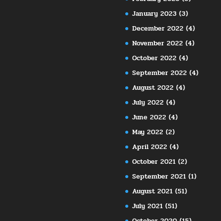
January 2023
(3)
December 2022
(4)
November 2022
(4)
October 2022
(4)
September 2022
(4)
August 2022
(4)
July 2022
(4)
June 2022
(4)
May 2022
(2)
April 2022
(4)
October 2021
(2)
September 2021
(1)
August 2021
(51)
July 2021
(51)
October 2020
(15)