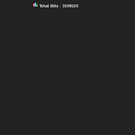
Total Hits : 3158120