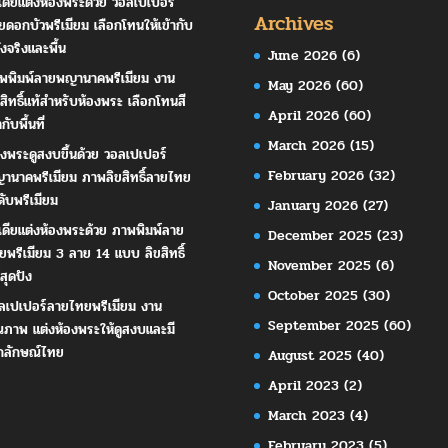
เดียแต่งห้องพระด้วย วอลเปเปอร์
Archives
ยดอกบัวพรีเมียม เลือกโทนให้เข้ากับ
ังจริงและพื้น
June 2026
(6)
พพิมพ์ลายพญานาคพรีเมียม งาน
May 2026
(60)
ขสิทธิ์แท้สำหรับห้องพระ เลือกโทนสี
April 2026
(60)
ากับพื้นที่
March 2026
(15)
องพระดูสงบขึ้นด้วย วอลเปเปอร์
February 2026
(32)
านาคพรีเมียม ภาพลิขสิทธิ์ลายไทย
ดับพรีเมียม
January 2026
(27)
เดียแต่งห้องพระด้วย ภาพพิมพ์ลาย
December 2025
(23)
ยพรีเมียม 3 ลาย 14 แบบ ลิขสิทธิ์
November 2025
(6)
สุดปัง
October 2025
(30)
ลเปเปอร์ลายไทยพรีเมียม งาน
September 2025
(60)
ณภาพ แต่งห้องพระให้ดูสงบและมี
กลักษณ์ไทย
August 2025
(40)
April 2023
(2)
March 2023
(4)
February 2023
(5)