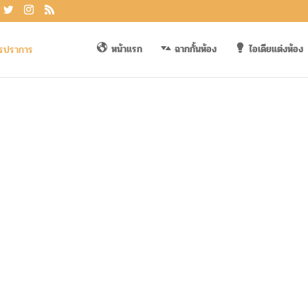
หน้าแรก
ฉากกั้นห้อง
ไอเดียแต่งห้อง