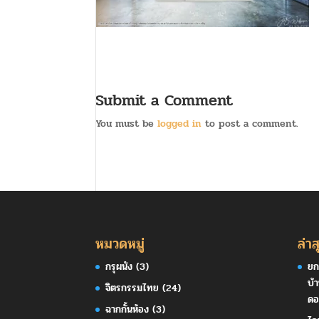
Submit a Comment
You must be
logged in
to post a comment.
หมวดหมู่
ล่าส
กรุผนัง
(3)
ยก
บ้
จิตรกรรมไทย
(24)
ดอ
ฉากกั้นห้อง
(3)