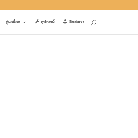
รุ่นสต็อก
อุปกรณ์
ติดต่อเรา