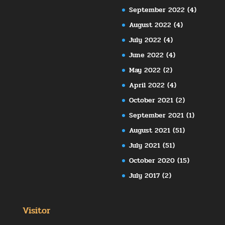
September 2022
(4)
August 2022
(4)
July 2022
(4)
June 2022
(4)
May 2022
(2)
April 2022
(4)
October 2021
(2)
September 2021
(1)
August 2021
(51)
July 2021
(51)
October 2020
(15)
July 2017
(2)
Visitor