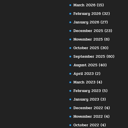
March 2026
(15)
February 2026
(32)
January 2026
(27)
December 2025
(23)
November 2025
(6)
October 2025
(30)
September 2025
(60)
August 2025
(40)
April 2023
(2)
March 2023
(4)
February 2023
(5)
January 2023
(3)
December 2022
(4)
November 2022
(4)
October 2022
(4)