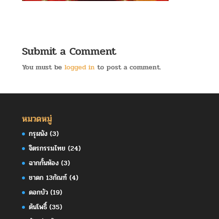
Submit a Comment
You must be
logged in
to post a comment.
หมวดหมู่
กรุผนัง
(3)
จิตรกรรมไทย
(24)
ฉากกั้นห้อง
(3)
ชาดก 13กัณฑ์
(4)
ดอกบัว
(19)
ต้นโพธิ์
(35)