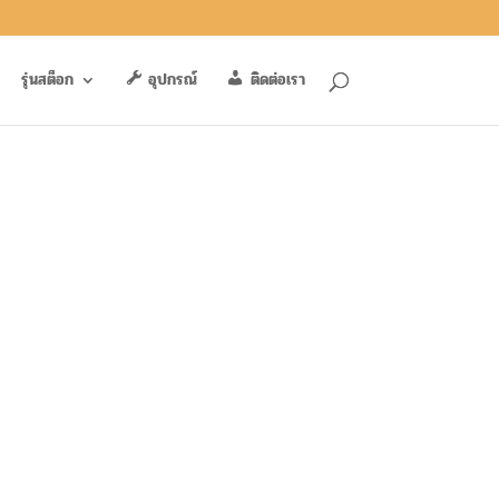
รุ่นสต็อก
อุปกรณ์
ติดต่อเรา