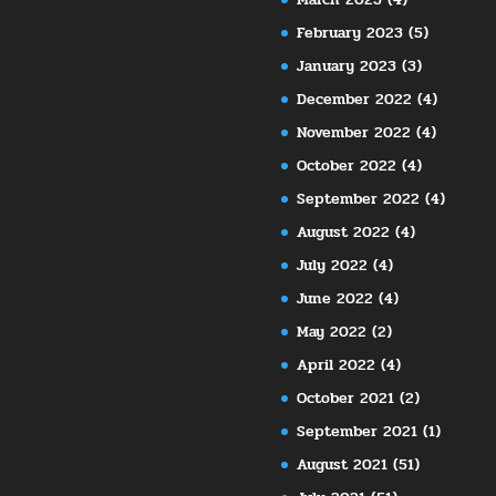
February 2023
(5)
January 2023
(3)
December 2022
(4)
November 2022
(4)
October 2022
(4)
September 2022
(4)
August 2022
(4)
July 2022
(4)
June 2022
(4)
May 2022
(2)
April 2022
(4)
October 2021
(2)
September 2021
(1)
August 2021
(51)