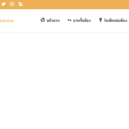
หน้าแรก
ฉากกั้นห้อง
ไอเดียแต่งห้อง