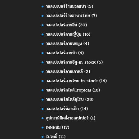
วอลเปเปอร์ร้านนวดสปา
(5)
วอลเปเปอร์ร้านอาหารไทย
(7)
วอลเปเปอร์ลายจีน
(30)
วอลเปเปอร์ลายญี่ปุ่น
(16)
วอลเปเปอร์ลายนกยูง
(4)
วอลเปเปอร์ลายม้า
(4)
วอลเปเปอร์ลายอิฐ-in stock
(5)
วอลเปเปอร์ลายเกาหลี
(2)
วอลเปเปอร์ลายไทย-in stock
(14)
วอลเปเปอร์สไตล์Tropical
(18)
วอลเปเปอร์สไตล์ยุโรป
(28)
วอลเปเปอร์ห้องเด็ก
(14)
อุปกรณ์ติดตั้งวอลเปเปอร์
(1)
เทพพนม
(17)
ใบโพธิ์
(11)