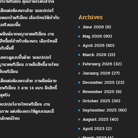
กบัวพรีเมียม คุณภาพระดับสากล
เดียแต่งห้องพระด้วย วอลเปเปอร์
Archives
ยดอกบัวพรีเมียม เลือกโทนให้เข้ากับ
ังจริงและพื้น
June 2026
(6)
พพิมพ์ลายพญานาคพรีเมียม งาน
May 2026
(60)
ขสิทธิ์แท้สำหรับห้องพระ เลือกโทนสี
April 2026
(60)
ากับพื้นที่
March 2026
(15)
องพระดูสงบขึ้นด้วย วอลเปเปอร์
February 2026
(32)
านาคพรีเมียม ภาพลิขสิทธิ์ลายไทย
ดับพรีเมียม
January 2026
(27)
เดียแต่งห้องพระด้วย ภาพพิมพ์ลาย
December 2025
(23)
ยพรีเมียม 3 ลาย 14 แบบ ลิขสิทธิ์
November 2025
(6)
สุดปัง
October 2025
(30)
ลเปเปอร์ลายไทยพรีเมียม งาน
September 2025
(60)
ณภาพ แต่งห้องพระให้ดูสงบและมี
กลักษณ์ไทย
August 2025
(40)
April 2023
(2)
March 2023
(4)