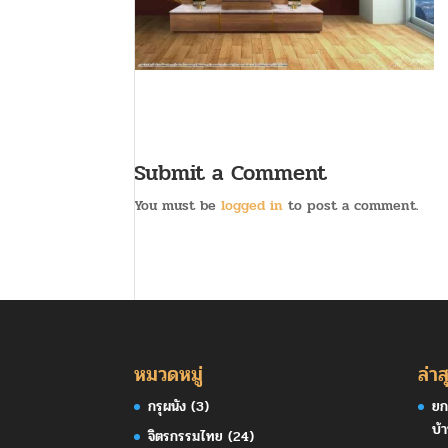
Submit a Comment
You must be
logged in
to post a comment.
หมวดหมู่
ล่าส
กรุผนัง
(3)
ยก
บ้
จิตรกรรมไทย
(24)