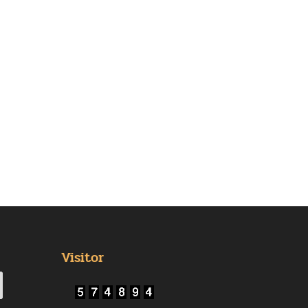
Visitor