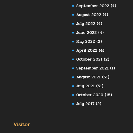
September 2022
(4)
August 2022
(4)
July 2022
(4)
June 2022
(4)
May 2022
(2)
April 2022
(4)
October 2021
(2)
September 2021
(1)
August 2021
(51)
July 2021
(51)
October 2020
(15)
July 2017
(2)
Visitor