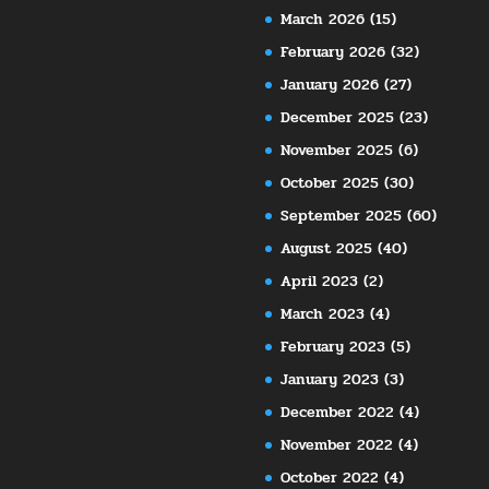
March 2026
(15)
February 2026
(32)
January 2026
(27)
December 2025
(23)
November 2025
(6)
October 2025
(30)
September 2025
(60)
August 2025
(40)
April 2023
(2)
March 2023
(4)
February 2023
(5)
January 2023
(3)
December 2022
(4)
November 2022
(4)
October 2022
(4)