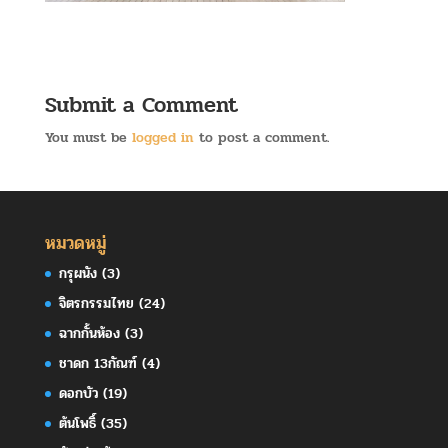
Submit a Comment
You must be
logged in
to post a comment.
หมวดหมู่
กรุผนัง
(3)
จิตรกรรมไทย
(24)
ฉากกั้นห้อง
(3)
ชาดก 13กัณฑ์
(4)
ดอกบัว
(19)
ต้นโพธิ์
(35)