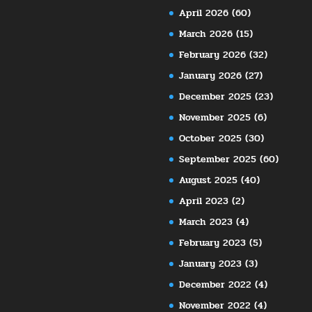
April 2026
(60)
March 2026
(15)
February 2026
(32)
January 2026
(27)
December 2025
(23)
November 2025
(6)
October 2025
(30)
September 2025
(60)
August 2025
(40)
April 2023
(2)
March 2023
(4)
February 2023
(5)
January 2023
(3)
December 2022
(4)
November 2022
(4)