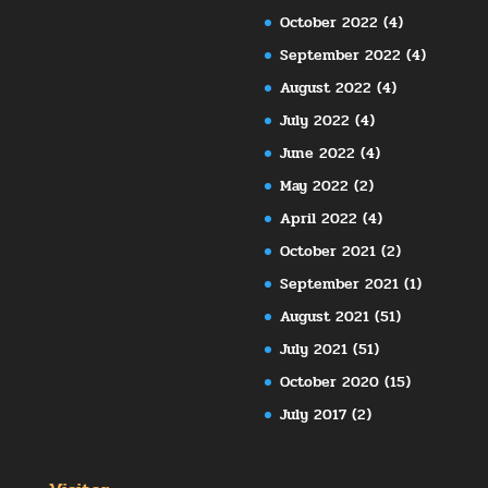
October 2022
(4)
September 2022
(4)
August 2022
(4)
July 2022
(4)
June 2022
(4)
May 2022
(2)
April 2022
(4)
October 2021
(2)
September 2021
(1)
August 2021
(51)
July 2021
(51)
October 2020
(15)
July 2017
(2)