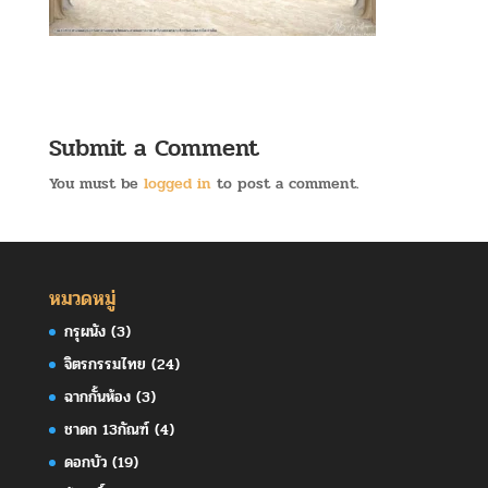
Submit a Comment
You must be
logged in
to post a comment.
หมวดหมู่
กรุผนัง
(3)
จิตรกรรมไทย
(24)
ฉากกั้นห้อง
(3)
ชาดก 13กัณฑ์
(4)
ดอกบัว
(19)